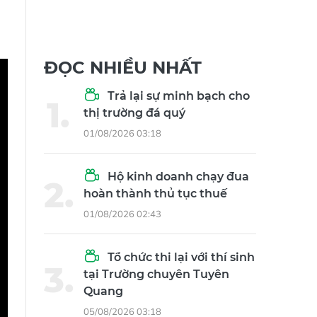
ĐỌC NHIỀU NHẤT
Trả lại sự minh bạch cho
thị trường đá quý
01/08/2026 03:18
Hộ kinh doanh chạy đua
hoàn thành thủ tục thuế
01/08/2026 02:43
Tổ chức thi lại với thí sinh
tại Trường chuyên Tuyên
Quang