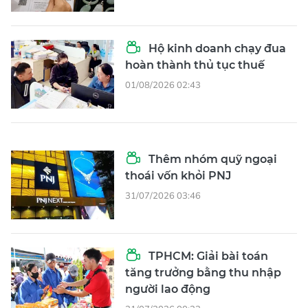
Hộ kinh doanh chạy đua
hoàn thành thủ tục thuế
01/08/2026 02:43
Thêm nhóm quỹ ngoại
thoái vốn khỏi PNJ
31/07/2026 03:46
TPHCM: Giải bài toán
tăng trưởng bằng thu nhập
người lao động