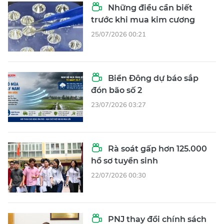
Những điều cần biết
trước khi mua kim cương
25/07/2026 00:21
Biển Đông dự báo sắp
đón bão số 2
23/07/2026 03:27
Rà soát gấp hơn 125.000
hồ sơ tuyển sinh
22/07/2026 00:30
PNJ thay đổi chính sách