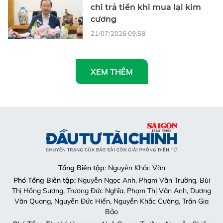
chi trả tiền khi mua lại kim
cương
21/07/2026 09:58
XEM THÊM
Tổng Biên tập
: Nguyễn Khắc Văn
Phó Tổng Biên tập:
Nguyễn Ngọc Anh, Phạm Văn Trường, Bùi
Thị Hồng Sương, Trương Đức Nghĩa, Phạm Thị Vân Anh, Dương
Văn Quang, Nguyễn Đức Hiển, Nguyễn Khắc Cường, Trần Gia
Bảo