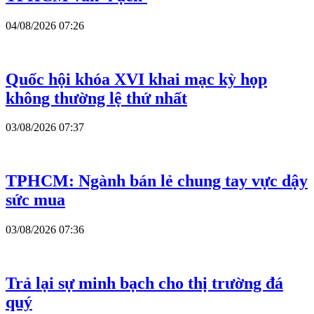
04/08/2026 07:26
Quốc hội khóa XVI khai mạc kỳ họp
không thường lệ thứ nhất
03/08/2026 07:37
TPHCM: Ngành bán lẻ chung tay vực dậy
sức mua
03/08/2026 07:36
Trả lại sự minh bạch cho thị trường đá
quý