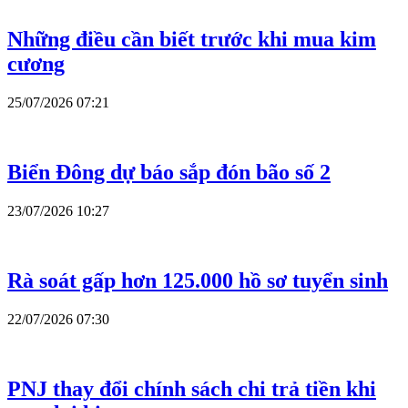
Những điều cần biết trước khi mua kim
cương
25/07/2026 07:21
Biển Đông dự báo sắp đón bão số 2
23/07/2026 10:27
Rà soát gấp hơn 125.000 hồ sơ tuyển sinh
22/07/2026 07:30
PNJ thay đổi chính sách chi trả tiền khi