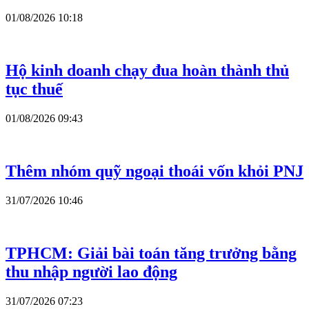
01/08/2026 10:18
Hộ kinh doanh chạy đua hoàn thành thủ
tục thuế
01/08/2026 09:43
Thêm nhóm quỹ ngoại thoái vốn khỏi PNJ
31/07/2026 10:46
TPHCM: Giải bài toán tăng trưởng bằng
thu nhập người lao động
31/07/2026 07:23