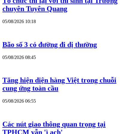
Tổ chức thi lại với thí sinh tại Trường
chuyên Tuyên Quang
05/08/2026 10:18
Bão số 3 có đường đi dị thường
05/08/2026 08:45
Tăng hiện diện hàng Việt trong chuỗi
cung ứng toàn cầu
05/08/2026 06:55
Các nút giao thông quan trọng tại
TPHCM vẫn 'ì ạch'