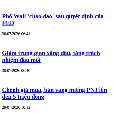
Phố Wall 'chao đảo' sau quyết định của
FED
30/07/2026 06:41
Giảm trung gian xăng dầu, tăng trách
nhiệm đầu mối
30/07/2026 06:40
Chênh giá mua, bán vàng miếng PNJ lên
đến 5 triệu đồng
29/07/2026 10:12