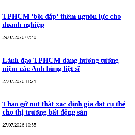
TPHCM 'bồi đắp' thêm nguồn lực cho
doanh nghiệp
29/07/2026 07:40
Lãnh đạo TPHCM dâng hương tưởng
niệm các Anh hùng liệt sĩ
27/07/2026 11:24
Tháo gỡ nút thắt xác định giá đất cụ thể
cho thị trường bất động sản
27/07/2026 10:55