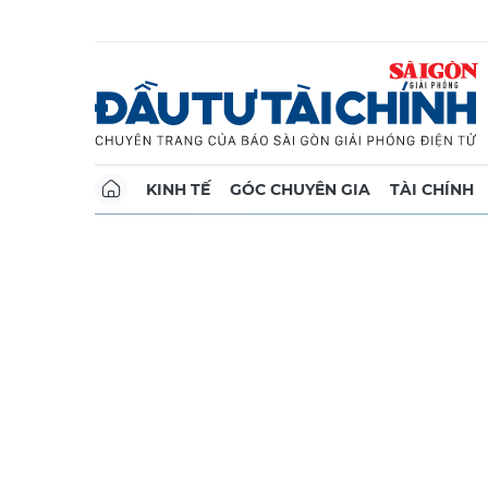
KINH TẾ
GÓC CHUYÊN GIA
TÀI CHÍNH