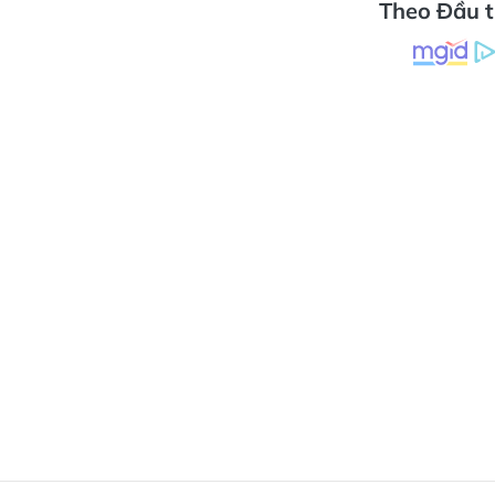
Theo Đầu 