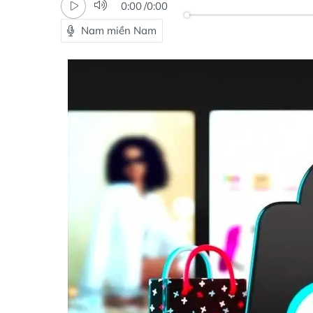
0:00
/
0:00
Nam miền Nam