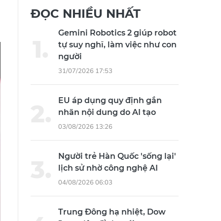
ĐỌC NHIỀU NHẤT
Gemini Robotics 2 giúp robot
tự suy nghĩ, làm việc như con
người
31/07/2026 17:53
EU áp dụng quy định gắn
nhãn nội dung do AI tạo
03/08/2026 13:26
Người trẻ Hàn Quốc 'sống lại'
lịch sử nhờ công nghệ AI
04/08/2026 06:03
Trung Đông hạ nhiệt, Dow