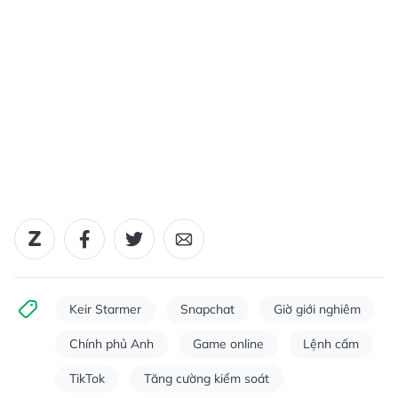
Keir Starmer
Snapchat
Giờ giới nghiêm
Chính phủ Anh
Game online
Lệnh cấm
TikTok
Tăng cường kiểm soát