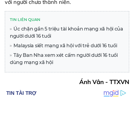
với người chưa thành niên.
TIN LIÊN QUAN
Úc chặn gần 5 triệu tài khoản mạng xã hội của
người dưới 16 tuổi
Malaysia siết mạng xã hội với trẻ dưới 16 tuổi
Tây Ban Nha xem xét cấm người dưới 16 tuổi
dùng mạng xã hội
Ánh Vân - TTXVN