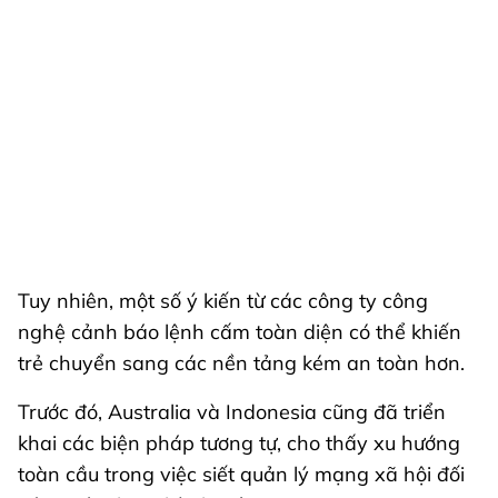
Tuy nhiên, một số ý kiến từ các công ty công
nghệ cảnh báo lệnh cấm toàn diện có thể khiến
trẻ chuyển sang các nền tảng kém an toàn hơn.
Trước đó, Australia và Indonesia cũng đã triển
khai các biện pháp tương tự, cho thấy xu hướng
toàn cầu trong việc siết quản lý mạng xã hội đối