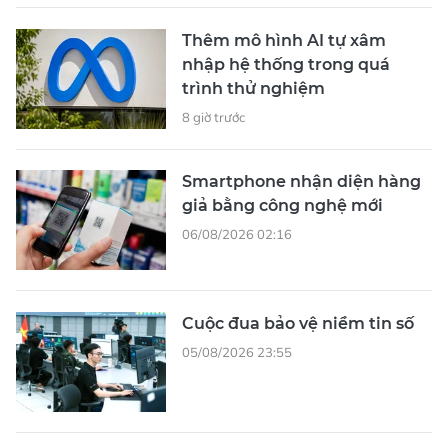
Thêm mô hình AI tự xâm
nhập hệ thống trong quá
trình thử nghiệm
8 giờ trước
Smartphone nhận diện hàng
giả bằng công nghệ mới
06/08/2026 02:16
Cuộc đua bảo vệ niềm tin số
05/08/2026 23:55