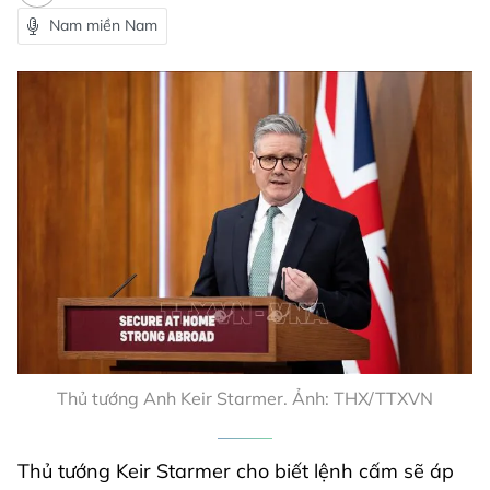
Nam miền Nam
Thủ tướng Anh Keir Starmer. Ảnh: THX/TTXVN
Thủ tướng Keir Starmer cho biết lệnh cấm sẽ áp