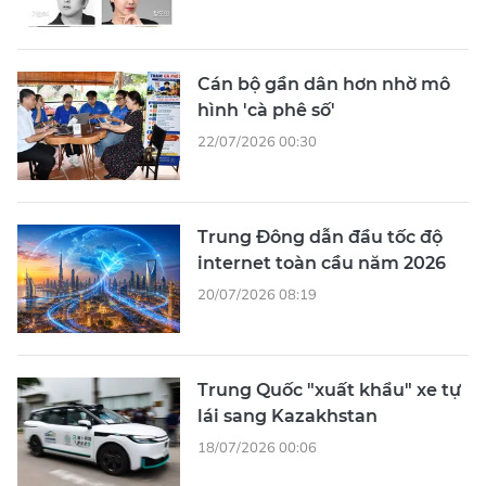
Cán bộ gần dân hơn nhờ mô
hình 'cà phê số'
22/07/2026 00:30
Trung Đông dẫn đầu tốc độ
internet toàn cầu năm 2026
20/07/2026 08:19
Trung Quốc "xuất khẩu" xe tự
lái sang Kazakhstan
18/07/2026 00:06