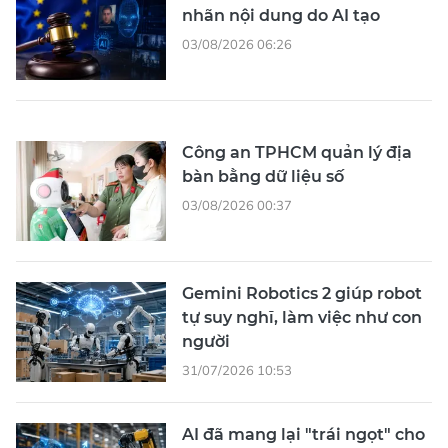
nhãn nội dung do AI tạo
03/08/2026 06:26
Công an TPHCM quản lý địa
bàn bằng dữ liệu số
03/08/2026 00:37
Gemini Robotics 2 giúp robot
tự suy nghĩ, làm việc như con
người
31/07/2026 10:53
AI đã mang lại "trái ngọt" cho