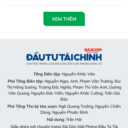
XEM THÊM
Tổng Biên tập
: Nguyễn Khắc Văn
Phó Tổng Biên tập:
Nguyễn Ngọc Anh, Phạm Văn Trường, Bùi
Thị Hồng Sương, Trương Đức Nghĩa, Phạm Thị Vân Anh, Dương
Văn Quang, Nguyễn Đức Hiển, Nguyễn Khắc Cường, Trần Gia
Bảo
Phó Tổng Thư ký tòa soạn:
Ngô Quang Trưởng, Nguyễn Chiến
Dũng, Nguyễn Phước Bình
Nội dung:
Trần Hải
Giấy phép mở chuyên trang Sài Gòn Giải Phóng Đầu Tư Tài