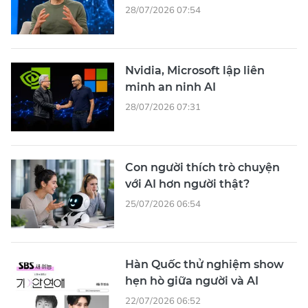
28/07/2026 07:54
Nvidia, Microsoft lập liên
minh an ninh AI
28/07/2026 07:31
Con người thích trò chuyện
với AI hơn người thật?
25/07/2026 06:54
Hàn Quốc thử nghiệm show
hẹn hò giữa người và AI
22/07/2026 06:52