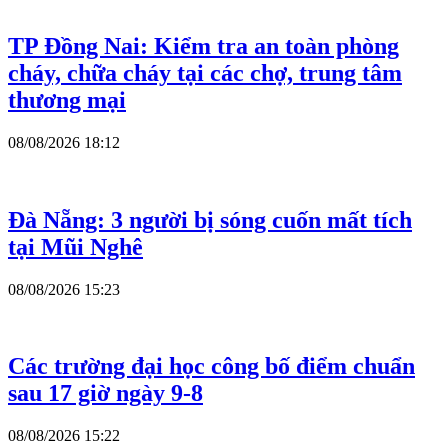
TP Đồng Nai: Kiểm tra an toàn phòng
cháy, chữa cháy tại các chợ, trung tâm
thương mại
08/08/2026 18:12
Đà Nẵng: 3 người bị sóng cuốn mất tích
tại Mũi Nghê
08/08/2026 15:23
Các trường đại học công bố điểm chuẩn
sau 17 giờ ngày 9-8
08/08/2026 15:22