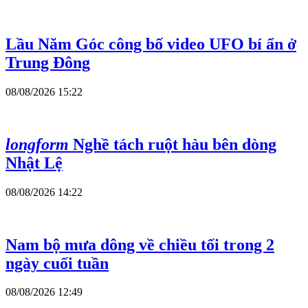
Lầu Năm Góc công bố video UFO bí ẩn ở
Trung Đông
08/08/2026 15:22
longform
Nghề tách ruột hàu bên dòng
Nhật Lệ
08/08/2026 14:22
Nam bộ mưa dông về chiều tối trong 2
ngày cuối tuần
08/08/2026 12:49