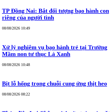
TP Đồng Nai: Bắt đối tượng bạo hành con
riêng của người tình
08/08/2026 10:49
Xử lý nghiêm vụ bạo hành trẻ tại Trường
Mầm non tư thục Lá Xanh
08/08/2026 10:48
Bịt lỗ hổng trong chuỗi cung ứng thịt heo
08/08/2026 08:22