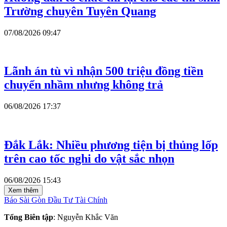
Trường chuyên Tuyên Quang
07/08/2026 09:47
Lãnh án tù vì nhận 500 triệu đồng tiền
chuyển nhầm nhưng không trả
06/08/2026 17:37
Đắk Lắk: Nhiều phương tiện bị thủng lốp
trên cao tốc nghi do vật sắc nhọn
06/08/2026 15:43
Xem thêm
Báo Sài Gòn Đầu Tư Tài Chính
Tổng Biên tập
: Nguyễn Khắc Văn