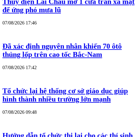
Thủy điện Lai Châu mở 1 cửa tràn xả mặt
để ứng phó mưa lũ
07/08/2026 17:46
Đã xác định nguyên nhân khiến 70 ôtô
thủng lốp trên cao tốc Bắc-Nam
07/08/2026 17:42
Tổ chức lại hệ thống cơ sở giáo dục giúp
hình thành nhiều trường lớn mạnh
07/08/2026 09:48
Hướng dẫn tổ chức thi lại cho các thí sinh