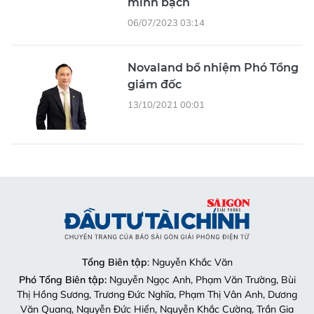
minh bạch
06/07/2023 03:14
Novaland bổ nhiệm Phó Tổng
giám đốc
13/10/2021 00:01
Tổng Biên tập
: Nguyễn Khắc Văn
Phó Tổng Biên tập:
Nguyễn Ngọc Anh, Phạm Văn Trường, Bùi
Thị Hồng Sương, Trương Đức Nghĩa, Phạm Thị Vân Anh, Dương
Văn Quang, Nguyễn Đức Hiển, Nguyễn Khắc Cường, Trần Gia