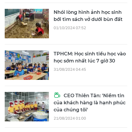
Nhói lòng hình ảnh học sinh
bới tìm sách vở dưới bùn đất
01/10/2024 07:52
TPHCM: Học sinh tiểu học vào
học sớm nhất lúc 7 giờ 30
31/08/2024 04:45
CEO Thiên Tân: 'Niềm tin
của khách hàng là hạnh phúc
của chúng tôi'
21/08/2024 01:00