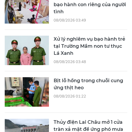
bạo hành con riêng của người
tình
08/08/2026 03:49
Xử lý nghiêm vụ bạo hành trẻ
tại Trường Mầm non tư thục
Lá Xanh
08/08/2026 03:48
Bịt lỗ hổng trong chuỗi cung
ứng thịt heo
08/08/2026 01:22
Thủy điện Lai Châu mở 1 cửa
tràn xả mặt để ứng phó mưa