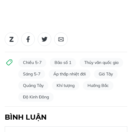
Chiều 5-7
Bão số 1
Thủy văn quốc gia
Sáng 5-7
Áp thấp nhiệt đới
Gió Tây
Quảng Tây
Khí tượng
Hướng Bắc
Độ Kinh Đông
BÌNH LUẬN