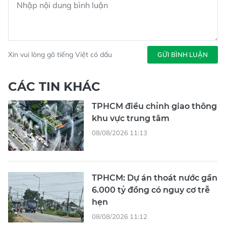
Xin vui lòng gõ tiếng Việt có dấu
GỬI BÌNH LUẬN
CÁC TIN KHÁC
TPHCM điều chỉnh giao thông
khu vực trung tâm
08/08/2026 11:13
TPHCM: Dự án thoát nước gần
6.000 tỷ đồng có nguy cơ trễ
hẹn
08/08/2026 11:12