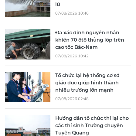
lũ
07/08/2026 10:46
Đã xác định nguyên nhân
khiến 70 ôtô thủng lốp trên
cao tốc Bắc-Nam
07/08/2026 10:42
Tổ chức lại hệ thống cơ sở
giáo dục giúp hình thành
nhiều trường lớn mạnh
07/08/2026 02:48
Hướng dẫn tổ chức thi lại cho
các thí sinh Trường chuyên
Tuyên Quang