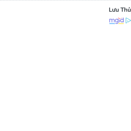
Lưu Th