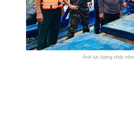
Ảnh lực lượng chức năn