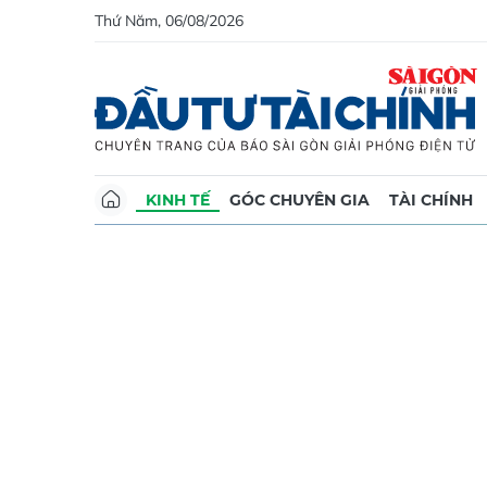
Thứ Năm, 06/08/2026
KINH TẾ
GÓC CHUYÊN GIA
TÀI CHÍNH