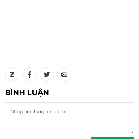
BÌNH LUẬN