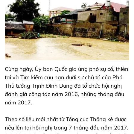
Cùng ngày, Ủy ban Quốc gia ứng phó sự cố, thiên
tai và Tìm kiếm cứu nạn dưới sự chủ trì của Phó
Thủ tướng Trịnh Đình Dũng đã tổ chức hội nghị
đánh giá công tác năm 2016, những tháng đầu
năm 2017.
Theo số liệu mới nhất từ Tổng cục Thống kê được
nêu lên tại hội nghị trong 7 tháng đầu năm 2017,