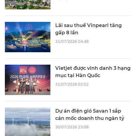
Lãi sau thuế Vinpearl tăng
gấp 8 lần
31/07/2026 04:48
Vietjet được vinh danh 3 hạng
mục tại Hàn Quốc
31/07/2026 02:02
Dự án điện gió Savan 1 sắp
cán mốc doanh thu ngàn tỷ
30/07/2026 23:08