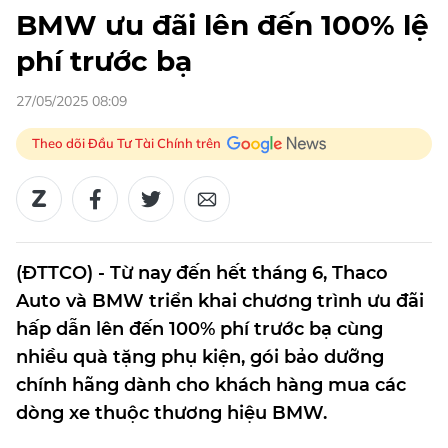
BMW ưu đãi lên đến 100% lệ
phí trước bạ
27/05/2025 08:09
Theo dõi Đầu Tư Tài Chính trên
(ĐTTCO) - Từ nay đến hết tháng 6, Thaco
Auto và BMW triển khai chương trình ưu đãi
hấp dẫn lên đến 100% phí trước bạ cùng
nhiều quà tặng phụ kiện, gói bảo dưỡng
chính hãng dành cho khách hàng mua các
dòng xe thuộc thương hiệu BMW.