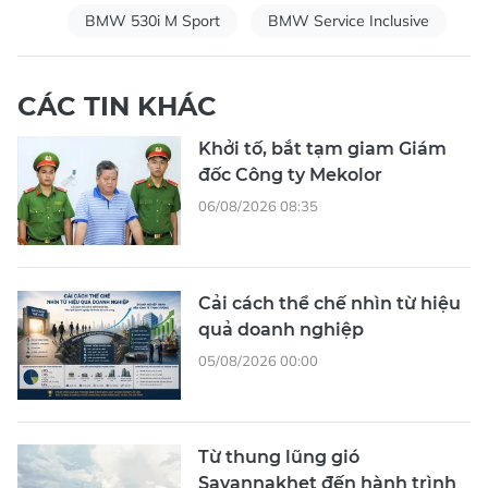
BMW 530i M Sport
BMW Service Inclusive
CÁC TIN KHÁC
Khởi tố, bắt tạm giam Giám
đốc Công ty Mekolor
06/08/2026 08:35
Cải cách thể chế nhìn từ hiệu
quả doanh nghiệp
05/08/2026 00:00
Từ thung lũng gió
Savannakhet đến hành trình