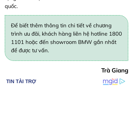
quốc.
Để biết thêm thông tin chi tiết về chương
trình ưu đãi, khách hàng liên hệ hotline 1800
1101 hoặc đến showroom BMW gần nhất
để được tư vấn.
Trà Giang