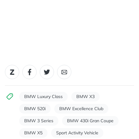
BMW Luxury Class
BMW X3
BMW 520i
BMW Excellence Club
BMW 3 Series
BMW 430i Gran Coupe
BMW X5
Sport Activity Vehicle