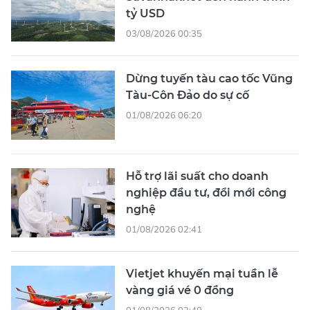
tỷ USD
03/08/2026 00:35
Dừng tuyến tàu cao tốc Vũng
Tàu-Côn Đảo do sự cố
01/08/2026 06:20
Hỗ trợ lãi suất cho doanh
nghiệp đầu tư, đổi mới công
nghệ
01/08/2026 02:41
Vietjet khuyến mại tuần lễ
vàng giá vé 0 đồng