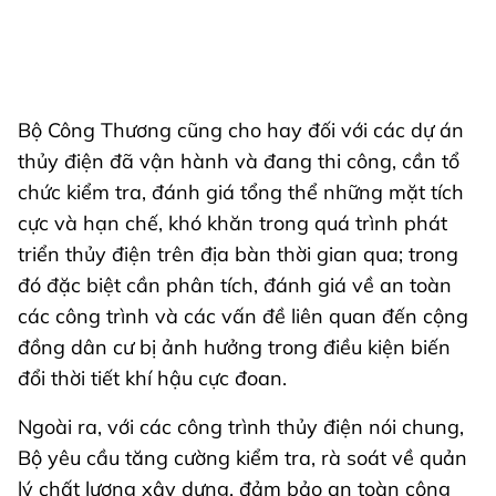
Bộ Công Thương cũng cho hay đối với các dự án
thủy điện đã vận hành và đang thi công, cần tổ
chức kiểm tra, đánh giá tổng thể những mặt tích
cực và hạn chế, khó khăn trong quá trình phát
triển thủy điện trên địa bàn thời gian qua; trong
đó đặc biệt cần phân tích, đánh giá về an toàn
các công trình và các vấn đề liên quan đến cộng
đồng dân cư bị ảnh hưởng trong điều kiện biến
đổi thời tiết khí hậu cực đoan.
Ngoài ra, với các công trình thủy điện nói chung,
Bộ yêu cầu tăng cường kiểm tra, rà soát về quản
lý chất lượng xây dựng, đảm bảo an toàn công