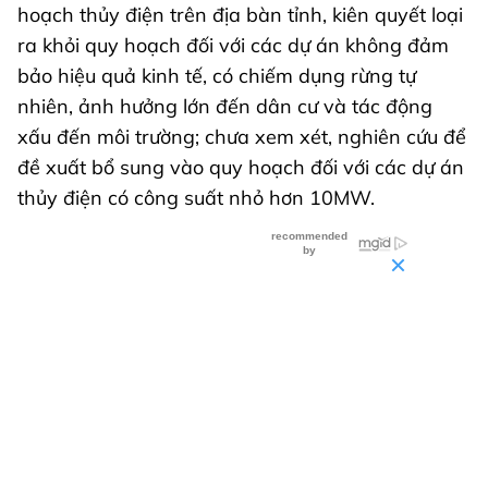
hoạch thủy điện trên địa bàn tỉnh, kiên quyết loại
ra khỏi quy hoạch đối với các dự án không đảm
bảo hiệu quả kinh tế, có chiếm dụng rừng tự
nhiên, ảnh hưởng lớn đến dân cư và tác động
xấu đến môi trường; chưa xem xét, nghiên cứu để
đề xuất bổ sung vào quy hoạch đối với các dự án
thủy điện có công suất nhỏ hơn 10MW.