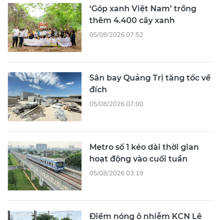
‘Góp xanh Việt Nam’ trồng
thêm 4.400 cây xanh
05/08/2026 07:52
Sân bay Quảng Trị tăng tốc về
đích
05/08/2026 07:00
Metro số 1 kéo dài thời gian
hoạt động vào cuối tuần
05/08/2026 03:19
Điểm nóng ô nhiễm KCN Lê