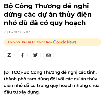
Bộ Công Thương đề nghị
dừng các dự án thủy điện
nhỏ dù đã có quy hoạch
28/12/2020 02:02
Theo dõi Đầu Tư Tài Chính trên
(ĐTTCO)-Bộ Công Thương đề nghị các tỉnh,
thành phố tạm dừng đối với các dự án thủy
điện nhỏ đã có trong quy hoạch nhưng chưa
đầu tư xây dựng.