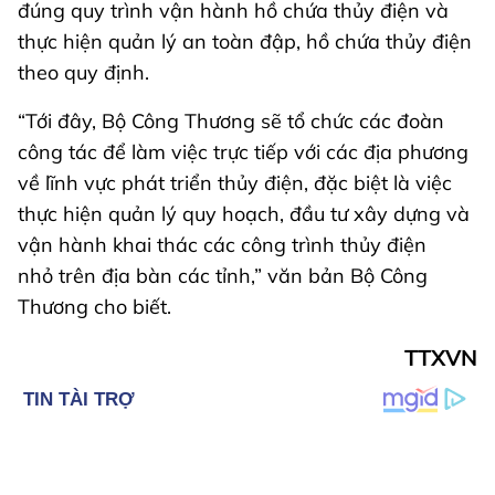
đúng quy trình vận hành hồ chứa thủy điện và
thực hiện quản lý an toàn đập, hồ chứa thủy điện
theo quy định.
“Tới đây, Bộ Công Thương sẽ tổ chức các đoàn
công tác để làm việc trực tiếp với các địa phương
về lĩnh vực phát triển thủy điện, đặc biệt là việc
thực hiện quản lý quy hoạch, đầu tư xây dựng và
vận hành khai thác các công trình thủy điện
nhỏ trên địa bàn các tỉnh,” văn bản Bộ Công
Thương cho biết.
TTXVN