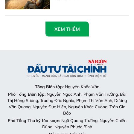
XEM THÊM
Tổng Biên tập
: Nguyễn Khắc Văn
Phó Tổng Biên tập:
Nguyễn Ngọc Anh, Phạm Văn Trường, Bùi
Thị Hồng Sương, Trương Đức Nghĩa, Phạm Thị Vân Anh, Dương
Văn Quang, Nguyễn Đức Hiển, Nguyễn Khắc Cường, Trần Gia
Bảo
Phó Tổng Thư ký tòa soạn:
Ngô Quang Trưởng, Nguyễn Chiến
Dũng, Nguyễn Phước Bình