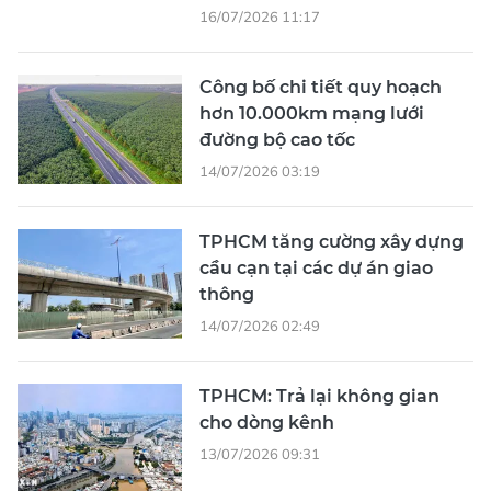
16/07/2026 11:17
Công bố chi tiết quy hoạch
hơn 10.000km mạng lưới
đường bộ cao tốc
14/07/2026 03:19
TPHCM tăng cường xây dựng
cầu cạn tại các dự án giao
thông
14/07/2026 02:49
TPHCM: Trả lại không gian
cho dòng kênh
13/07/2026 09:31