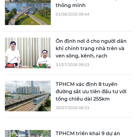
thông minh
01/08/2026 09:44
Ổn định nơi ở cho người dân
khi chỉnh trang nhà trên và
ven sông, kênh, rạch
31/07/2026 09:03
TPHCM xác định 8 tuyến
đường sắt ưu tiên đầu tư với
tổng chiều dài 255km
30/07/2026 08:33
TPHCM triển khai 9 dự án