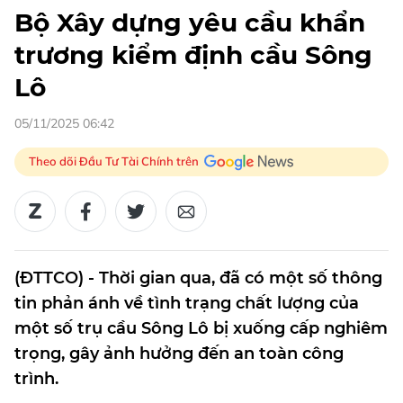
Bộ Xây dựng yêu cầu khẩn
trương kiểm định cầu Sông
Lô
05/11/2025 06:42
Theo dõi Đầu Tư Tài Chính trên
(ĐTTCO) - Thời gian qua, đã có một số thông
tin phản ánh về tình trạng chất lượng của
một số trụ cầu Sông Lô bị xuống cấp nghiêm
trọng, gây ảnh hưởng đến an toàn công
trình.