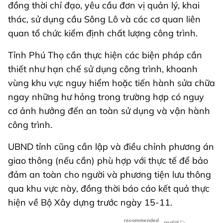
đồng thời chỉ đạo, yêu cầu đơn vị quản lý, khai
thác, sử dụng cầu Sông Lô và các cơ quan liên
quan tổ chức kiểm định chất lượng công trình.
Tỉnh Phú Thọ cần thực hiện các biện pháp cần
thiết như hạn chế sử dụng công trình, khoanh
vùng khu vực nguy hiểm hoặc tiến hành sửa chữa
ngay những hư hỏng trong trường hợp có nguy
cơ ảnh hưởng đến an toàn sử dụng và vận hành
công trình.
UBND tỉnh cũng cần lập và điều chỉnh phương án
giao thông (nếu cần) phù hợp với thực tế để bảo
đảm an toàn cho người và phương tiện lưu thông
qua khu vực này, đồng thời báo cáo kết quả thực
hiện về Bộ Xây dựng trước ngày 15-11.