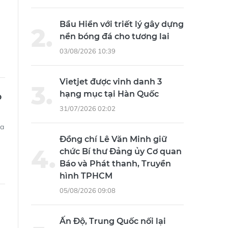
Bầu Hiển với triết lý gây dựng
nền bóng đá cho tương lai
03/08/2026 10:39
Vietjet được vinh danh 3
hạng mục tại Hàn Quốc
p
31/07/2026 02:02
ủa
Đồng chí Lê Văn Minh giữ
chức Bí thư Đảng ủy Cơ quan
Báo và Phát thanh, Truyền
hình TPHCM
05/08/2026 09:08
Ấn Độ, Trung Quốc nối lại