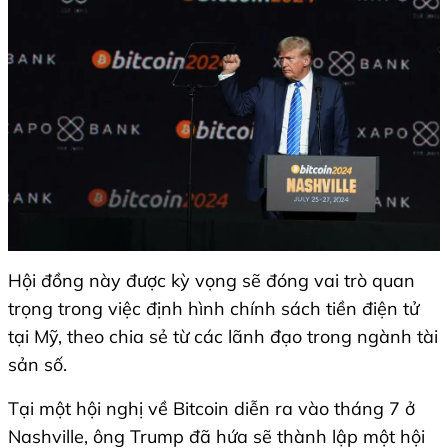
Hội đồng này được kỳ vọng sẽ đóng vai trò quan
trọng trong việc định hình chính sách tiền điện tử
tại Mỹ, theo chia sẻ từ các lãnh đạo trong ngành tài
sản số.
Tại một hội nghị về Bitcoin diễn ra vào tháng 7 ở
Nashville, ông Trump đã hứa sẽ thành lập một hội