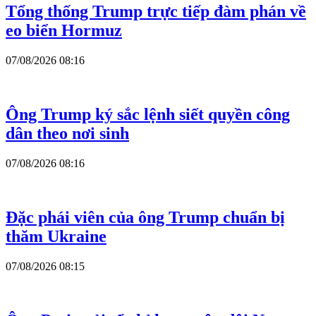
Tổng thống Trump trực tiếp đàm phán về
eo biển Hormuz
07/08/2026 08:16
Ông Trump ký sắc lệnh siết quyền công
dân theo nơi sinh
07/08/2026 08:16
Đặc phái viên của ông Trump chuẩn bị
thăm Ukraine
07/08/2026 08:15