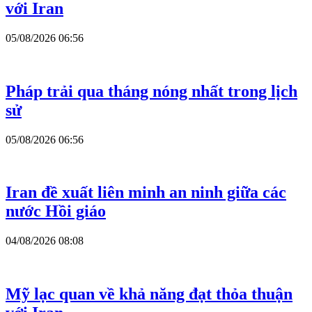
với Iran
05/08/2026 06:56
Pháp trải qua tháng nóng nhất trong lịch
sử
05/08/2026 06:56
Iran đề xuất liên minh an ninh giữa các
nước Hồi giáo
04/08/2026 08:08
Mỹ lạc quan về khả năng đạt thỏa thuận