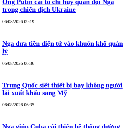
Ông Putin cải tổ chỉ huy quân đội Nga
trong chiến dịch Ukraine
06/08/2026 09:19
Nga đưa tiền điện tử vào khuôn khổ quản
lý
06/08/2026 06:36
Trung Quốc siết thiết bị bay không người
lái xuất khẩu sang Mỹ
06/08/2026 06:35
Nga giúp Cuba cải thiện hệ thống đường