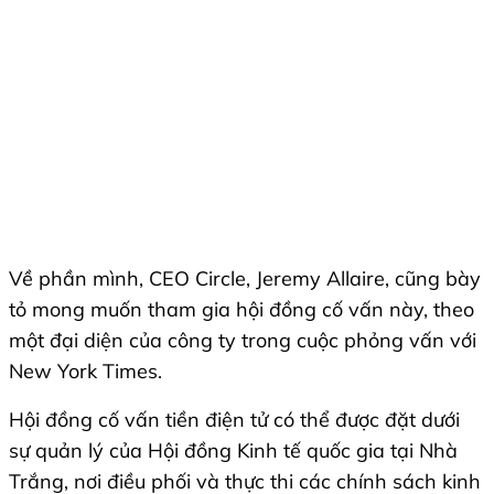
Về phần mình, CEO Circle, Jeremy Allaire, cũng bày
tỏ mong muốn tham gia hội đồng cố vấn này, theo
một đại diện của công ty trong cuộc phỏng vấn với
New York Times.
Hội đồng cố vấn tiền điện tử có thể được đặt dưới
sự quản lý của Hội đồng Kinh tế quốc gia tại Nhà
Trắng, nơi điều phối và thực thi các chính sách kinh