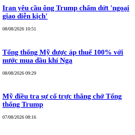
Iran yêu cầu ông Trump chấm dứt 'ngoại
giao diễn kịch'
08/08/2026 10:51
Tổng thống Mỹ được áp thuế 100% với
nước mua dầu khí Nga
08/08/2026 09:29
Mỹ điều tra sự cố trực thăng chở Tổng
thống Trump
07/08/2026 08:16