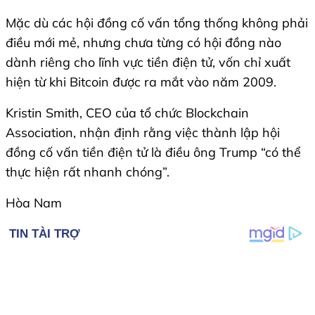
Mặc dù các hội đồng cố vấn tổng thống không phải
điều mới mẻ, nhưng chưa từng có hội đồng nào
dành riêng cho lĩnh vực tiền điện tử, vốn chỉ xuất
hiện từ khi Bitcoin được ra mắt vào năm 2009.
Kristin Smith, CEO của tổ chức Blockchain
Association, nhận định rằng việc thành lập hội
đồng cố vấn tiền điện tử là điều ông Trump “có thể
thực hiện rất nhanh chóng”.
Hòa Nam