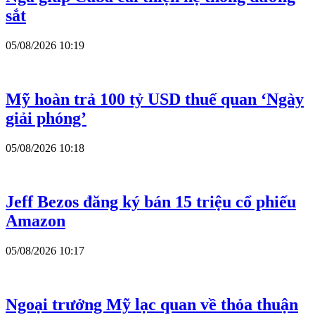
sắt
05/08/2026 10:19
Mỹ hoàn trả 100 tỷ USD thuế quan ‘Ngày
giải phóng’
05/08/2026 10:18
Jeff Bezos đăng ký bán 15 triệu cổ phiếu
Amazon
05/08/2026 10:17
Ngoại trưởng Mỹ lạc quan về thỏa thuận