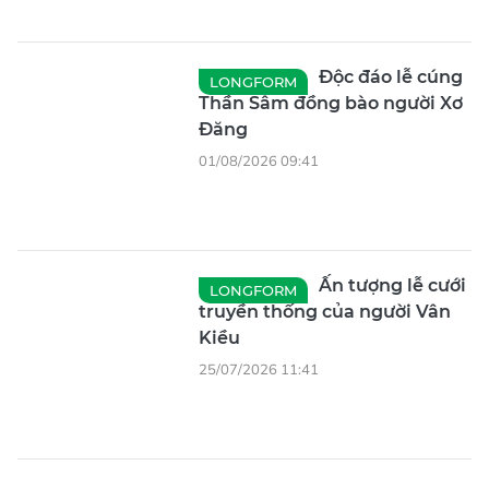
Độc đáo lễ cúng
LONGFORM
Thần Sâm đồng bào người Xơ
Đăng
01/08/2026 09:41
Ấn tượng lễ cưới
LONGFORM
truyền thống của người Vân
Kiều
25/07/2026 11:41