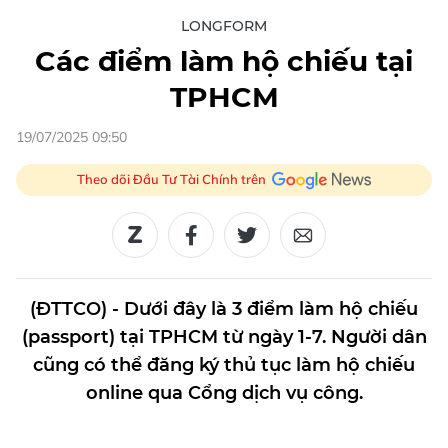
LONGFORM
Các điểm làm hộ chiếu tại
TPHCM
19/07/2025 09:50
Theo dõi Đầu Tư Tài Chính trên
(ĐTTCO) - Dưới đây là 3 điểm làm hộ chiếu
(passport) tại TPHCM từ ngày 1-7. Người dân
cũng có thể đăng ký thủ tục làm hộ chiếu
online qua Cổng dịch vụ công.