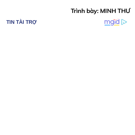
Trình bày: MINH THƯ