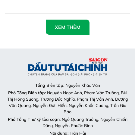
XEM THÊM
Tổng Biên tập
: Nguyễn Khắc Văn
Phó Tổng Biên tập:
Nguyễn Ngọc Anh, Phạm Văn Trường, Bùi
Thị Hồng Sương, Trương Đức Nghĩa, Phạm Thị Vân Anh, Dương
Văn Quang, Nguyễn Đức Hiển, Nguyễn Khắc Cường, Trần Gia
Bảo
Phó Tổng Thư ký tòa soạn:
Ngô Quang Trưởng, Nguyễn Chiến
Dũng, Nguyễn Phước Bình
Nội dung:
Trần Hải