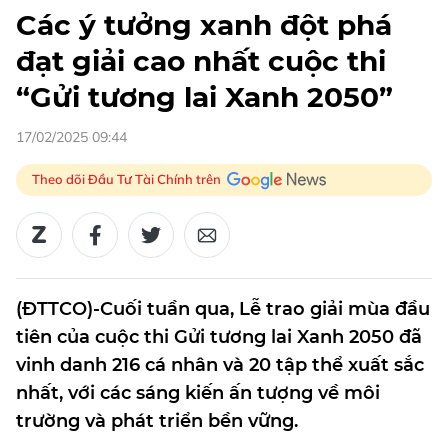
Các ý tưởng xanh đột phá
đạt giải cao nhất cuộc thi
“Gửi tương lai Xanh 2050”
17/02/2025 09:44
Theo dõi Đầu Tư Tài Chính trên
(ĐTTCO)-Cuối tuần qua, Lễ trao giải mùa đầu
tiên của cuộc thi Gửi tương lai Xanh 2050 đã
vinh danh 216 cá nhân và 20 tập thể xuất sắc
nhất, với các sáng kiến ấn tượng về môi
trường và phát triển bền vững.