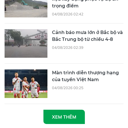
Cảnh báo mưa lớn ở Bắc bộ và
Bắc Trung bộ từ chiều 4-8
04/08/2026 02:39
Màn trình diễn thượng hạng
của tuyển Việt Nam
04/08/2026 00:25
XEM THÊM