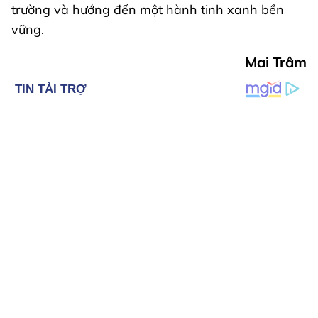
trường và hướng đến một hành tinh xanh bền
vững.
Mai Trâm