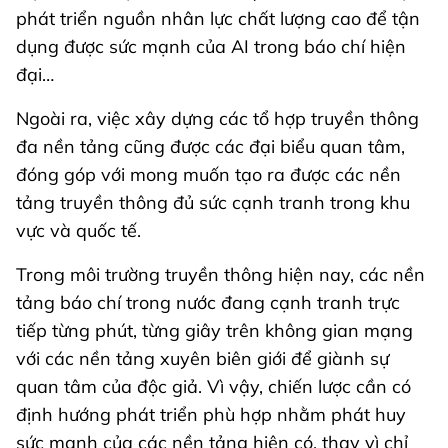
phát triển nguồn nhân lực chất lượng cao để tận
dụng được sức mạnh của AI trong báo chí hiện
đại…
Ngoài ra, việc xây dựng các tổ hợp truyền thông
đa nền tảng cũng được các đại biểu quan tâm,
đóng góp với mong muốn tạo ra được các nền
tảng truyền thông đủ sức cạnh tranh trong khu
vực và quốc tế.
Trong môi trường truyền thông hiện nay, các nền
tảng báo chí trong nước đang cạnh tranh trực
tiếp từng phút, từng giây trên không gian mạng
với các nền tảng xuyên biên giới để giành sự
quan tâm của độc giả. Vì vậy, chiến lược cần có
định hướng phát triển phù hợp nhằm phát huy
sức mạnh của các nền tảng hiện có, thay vì chỉ