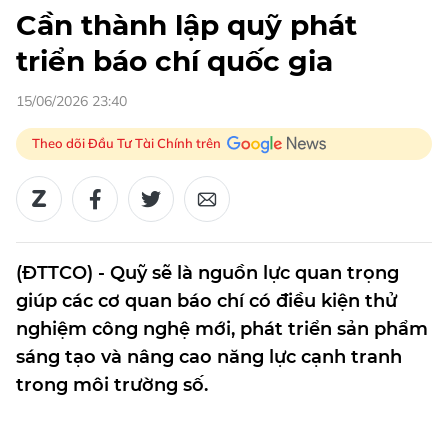
Cần thành lập quỹ phát
triển báo chí quốc gia
15/06/2026 23:40
Theo dõi Đầu Tư Tài Chính trên
(ĐTTCO) - Quỹ sẽ là nguồn lực quan trọng
giúp các cơ quan báo chí có điều kiện thử
nghiệm công nghệ mới, phát triển sản phẩm
sáng tạo và nâng cao năng lực cạnh tranh
trong môi trường số.