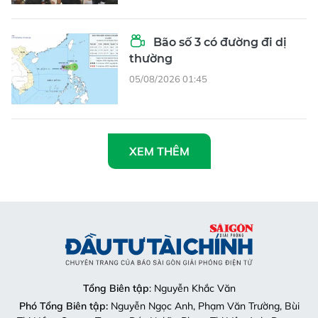
Bão số 3 có đường đi dị
thường
05/08/2026 01:45
XEM THÊM
Tổng Biên tập
: Nguyễn Khắc Văn
Phó Tổng Biên tập:
Nguyễn Ngọc Anh, Phạm Văn Trường, Bùi