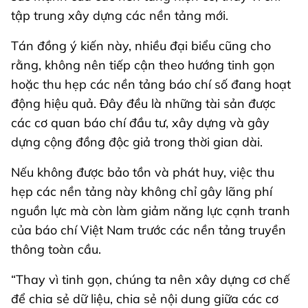
tập trung xây dựng các nền tảng mới.
Tán đồng ý kiến này, nhiều đại biểu cũng cho
rằng, không nên tiếp cận theo hướng tinh gọn
hoặc thu hẹp các nền tảng báo chí số đang hoạt
động hiệu quả. Đây đều là những tài sản được
các cơ quan báo chí đầu tư, xây dựng và gây
dựng cộng đồng độc giả trong thời gian dài.
Nếu không được bảo tồn và phát huy, việc thu
hẹp các nền tảng này không chỉ gây lãng phí
nguồn lực mà còn làm giảm năng lực cạnh tranh
của báo chí Việt Nam trước các nền tảng truyền
thông toàn cầu.
“Thay vì tinh gọn, chúng ta nên xây dựng cơ chế
để chia sẻ dữ liệu, chia sẻ nội dung giữa các cơ