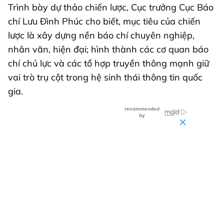
Trình bày dự thảo chiến lược, Cục trưởng Cục Báo
chí Lưu Đình Phúc cho biết, mục tiêu của chiến
lược là xây dựng nền báo chí chuyên nghiệp,
nhân văn, hiện đại; hình thành các cơ quan báo
chí chủ lực và các tổ hợp truyền thông mạnh giữ
vai trò trụ cột trong hệ sinh thái thông tin quốc
gia.