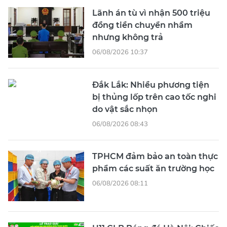
Lãnh án tù vì nhận 500 triệu
đồng tiền chuyển nhầm
nhưng không trả
06/08/2026 10:37
Đắk Lắk: Nhiều phương tiện
bị thủng lốp trên cao tốc nghi
do vật sắc nhọn
06/08/2026 08:43
TPHCM đảm bảo an toàn thực
phẩm các suất ăn trường học
06/08/2026 08:11