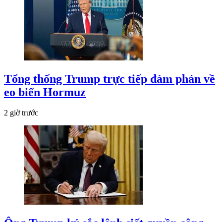
Tổng thống Trump trực tiếp đàm phán về
eo biển Hormuz
2 giờ trước