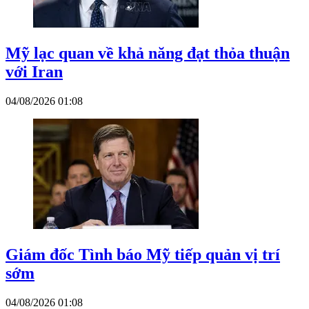
Mỹ lạc quan về khả năng đạt thỏa thuận
với Iran
04/08/2026 01:08
Giám đốc Tình báo Mỹ tiếp quản vị trí
sớm
04/08/2026 01:08