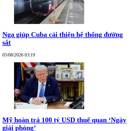
Nga giúp Cuba cải thiện hệ thống đường
sắt
05/08/2026 03:19
Mỹ hoàn trả 100 tỷ USD thuế quan ‘Ngày
giải phóng’