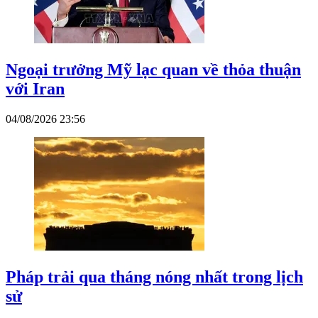
Ngoại trưởng Mỹ lạc quan về thỏa thuận
với Iran
04/08/2026 23:56
Pháp trải qua tháng nóng nhất trong lịch
sử