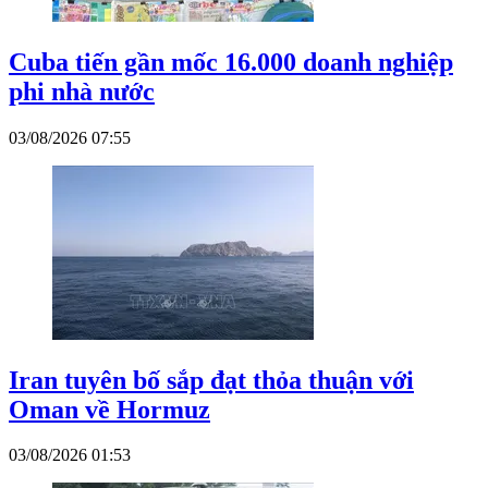
Cuba tiến gần mốc 16.000 doanh nghiệp
phi nhà nước
03/08/2026 07:55
Iran tuyên bố sắp đạt thỏa thuận với
Oman về Hormuz
03/08/2026 01:53