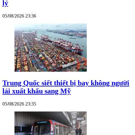
lý
05/08/2026 23:36
Trung Quốc siết thiết bị bay không người
lái xuất khẩu sang Mỹ
05/08/2026 23:35