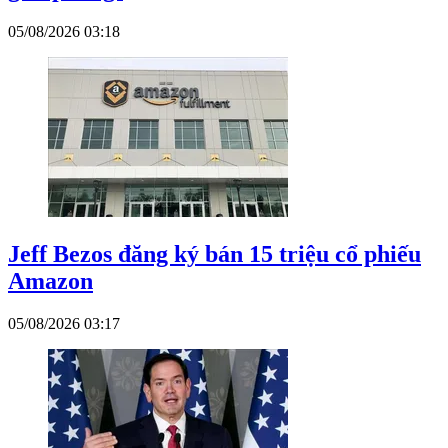
05/08/2026 03:18
Jeff Bezos đăng ký bán 15 triệu cổ phiếu
Amazon
05/08/2026 03:17