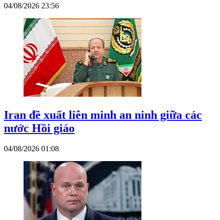
04/08/2026 23:56
Iran đề xuất liên minh an ninh giữa các
nước Hồi giáo
04/08/2026 01:08