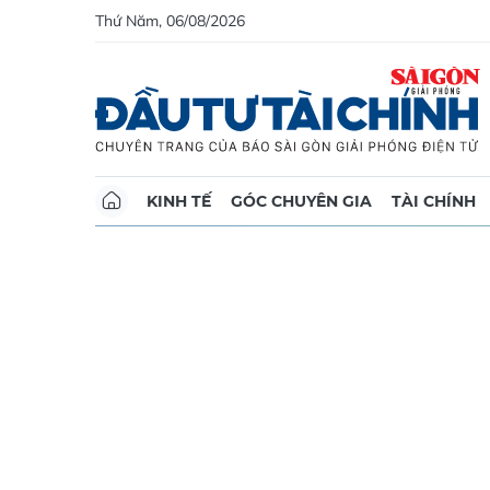
Thứ Năm, 06/08/2026
KINH TẾ
GÓC CHUYÊN GIA
TÀI CHÍNH