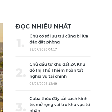
ĐỌC NHIỀU NHẤT
Chủ cơ sở lưu trú cũng bị lừa
đảo đặt phòng
23/07/2026 04:17
Chủ đầu tư khu đất 2A Khu
đô thị Thủ Thiêm hoàn tất
nghĩa vụ tài chính
03/08/2026 12:49
Cuba thúc đẩy cải cách kinh
tế, mở rộng vai trò khu vực tư
nhân