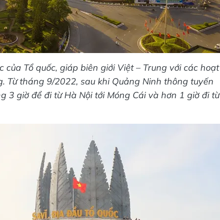
ủa Tổ quốc, giáp biên giới Việt – Trung với các hoạt
g. Từ tháng 9/2022, sau khi Quảng Ninh thông tuyến
 3 giờ để đi từ Hà Nội tới Móng Cái và hơn 1 giờ đi từ