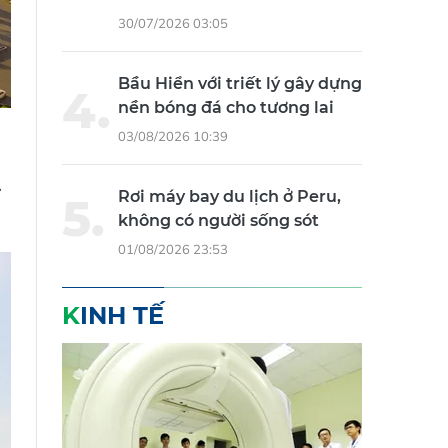
30/07/2026 03:05
Bầu Hiển với triết lý gây dựng
nền bóng đá cho tương lai
03/08/2026 10:39
Rơi máy bay du lịch ở Peru,
không có người sống sót
01/08/2026 23:53
KINH TẾ