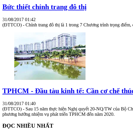
Bức thiết chỉnh trang đô thị
31/08/2017 01:42
(ĐTTCO) - Chỉnh trang đô thị là 1 trong 7 Chương trình trọng điểm
TPHCM - Đầu tàu kinh tế: Cần cơ chế thú
31/08/2017 01:40
(ĐTTCO) - Sau 15 năm thực hiện Nghị quyết 20-NQ/TW của Bộ Chín
phương hướng nhiệm vụ phát triển TPHCM đến năm 2020.
ĐỌC NHIỀU NHẤT