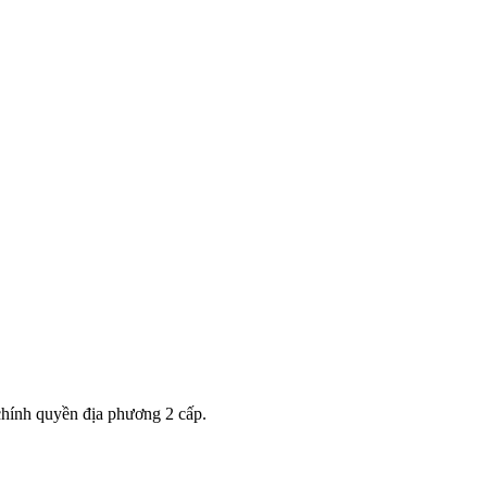
hính quyền địa phương 2 cấp.