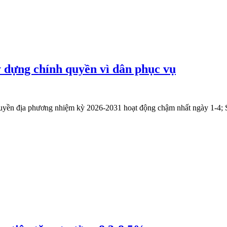
ựng chính quyền vì dân phục vụ
uyền địa phương nhiệm kỳ 2026-2031 hoạt động chậm nhất ngày 1-4; Si