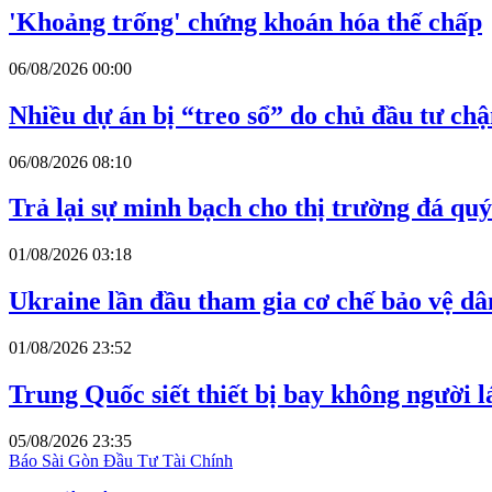
'Khoảng trống' chứng khoán hóa thế chấp
06/08/2026 00:00
Nhiều dự án bị “treo sổ” do chủ đầu tư ch
06/08/2026 08:10
Trả lại sự minh bạch cho thị trường đá quý
01/08/2026 03:18
Ukraine lần đầu tham gia cơ chế bảo vệ d
01/08/2026 23:52
Trung Quốc siết thiết bị bay không người 
05/08/2026 23:35
Báo Sài Gòn Đầu Tư Tài Chính