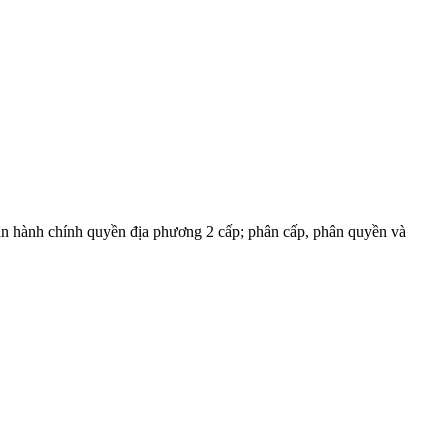
 hành chính quyền địa phương 2 cấp; phân cấp, phân quyền và