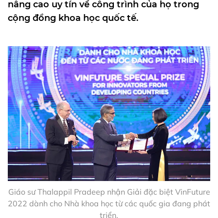
nâng cao uy tín về công trình của họ trong
cộng đồng khoa học quốc tế.
Giáo sư Thalappil Pradeep nhận Giải đặc biệt VinFuture
2022 dành cho Nhà khoa học từ các quốc gia đang phát
triển.