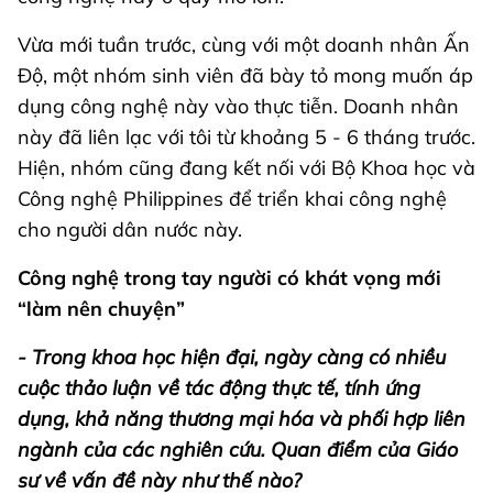
Vừa mới tuần trước, cùng với một doanh nhân Ấn
Độ, một nhóm sinh viên đã bày tỏ mong muốn áp
dụng công nghệ này vào thực tiễn. Doanh nhân
này đã liên lạc với tôi từ khoảng 5 - 6 tháng trước.
Hiện, nhóm cũng đang kết nối với Bộ Khoa học và
Công nghệ Philippines để triển khai công nghệ
cho người dân nước này.
Công nghệ trong tay người có khát vọng mới
“làm nên chuyện”
- Trong khoa học hiện đại, ngày càng có nhiều
cuộc thảo luận về tác động thực tế, tính ứng
dụng, khả năng thương mại hóa và phối hợp liên
ngành của các nghiên cứu. Quan điểm của Giáo
sư về vấn đề này như thế nào?