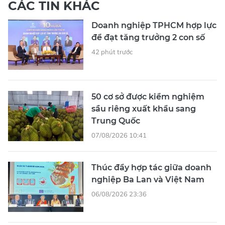
CÁC TIN KHÁC
Doanh nghiệp TPHCM hợp lực
để đạt tăng trưởng 2 con số
42 phút trước
50 cơ sở được kiểm nghiệm
sầu riêng xuất khẩu sang
Trung Quốc
07/08/2026 10:41
Thúc đẩy hợp tác giữa doanh
nghiệp Ba Lan và Việt Nam
06/08/2026 23:36