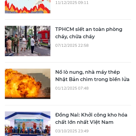
11/12/2025 09:11
TPHCM siết an toàn phòng
cháy, chữa cháy
07/12/2025 22:58
Nổ lò nung, nhà máy thép
Nhật Bản chìm trong biển lửa
01/12/2025 07:48
Đồng Nai: Khởi công kho hóa
chất lớn nhất Việt Nam
03/10/2025 23:49