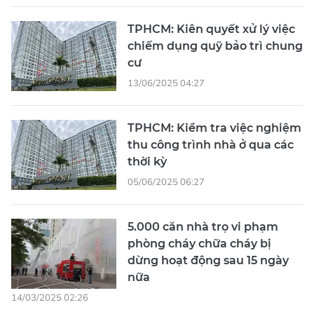
TPHCM: Kiên quyết xử lý việc
chiếm dụng quỹ bảo trì chung
cư
13/06/2025 04:27
TPHCM: Kiểm tra việc nghiệm
thu công trình nhà ở qua các
thời kỳ
05/06/2025 06:27
5.000 căn nhà trọ vi phạm
phòng cháy chữa cháy bị
dừng hoạt động sau 15 ngày
nữa
14/03/2025 02:26