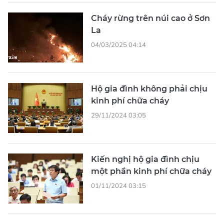
Cháy rừng trên núi cao ở Sơn
La
04/03/2025 04:14
Hộ gia đình không phải chịu
kinh phí chữa cháy
29/11/2024 03:05
Kiến nghị hộ gia đình chịu
một phần kinh phí chữa cháy
01/11/2024 03:15