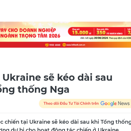
 Ukraine sẽ kéo dài sau
Tổng thống Nga
Theo dõi Đầu Tư Tài Chính trên
 chiến tại Ukraine sẽ kéo dài sau khi Tổng thốn