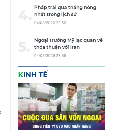
Pháp trải qua tháng nóng
nhất trong lịch sử
04/08/2026 23:56
Ngoại trưởng Mỹ lạc quan về
thỏa thuận với Iran
04/08/2026 23:56
KINH TẾ
ể