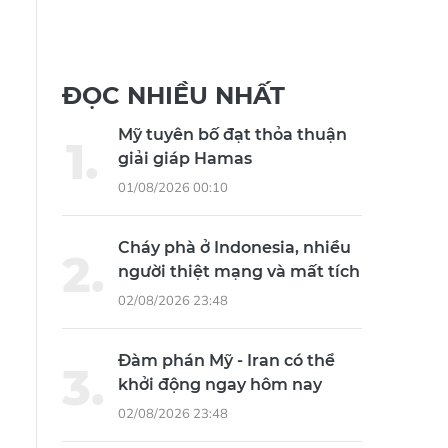
ĐỌC NHIỀU NHẤT
Mỹ tuyên bố đạt thỏa thuận
giải giáp Hamas
01/08/2026 00:10
Cháy phà ở Indonesia, nhiều
người thiệt mạng và mất tích
02/08/2026 23:48
Đàm phán Mỹ - Iran có thể
khởi động ngay hôm nay
02/08/2026 23:48