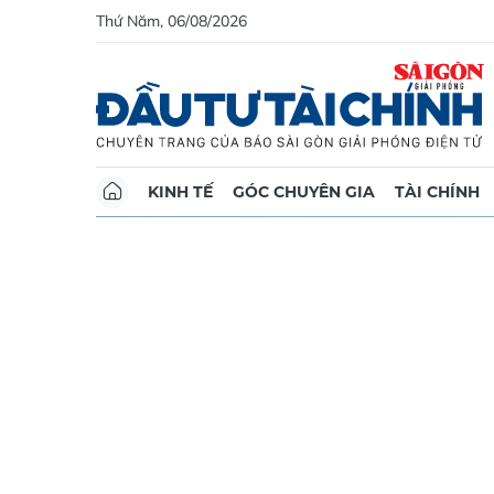
Thứ Năm, 06/08/2026
KINH TẾ
GÓC CHUYÊN GIA
TÀI CHÍNH