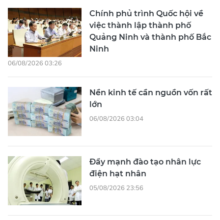
Chính phủ trình Quốc hội về
việc thành lập thành phố
Quảng Ninh và thành phố Bắc
Ninh
06/08/2026 03:26
Nền kinh tế cần nguồn vốn rất
lớn
06/08/2026 03:04
Đẩy mạnh đào tạo nhân lực
điện hạt nhân
05/08/2026 23:56