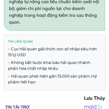
nghiệp tự nâng cao tiêu chuẩn kiểm soát nội
bộ; giảm chi phí nguồn lực cho doanh
nghiệp trong hoạt động kiểm tra sau thông
quan.
TIN LIÊN QUAN
Cục Hải quan giải thích con số nhập siêu hơn
15 tỷ USD
Không bắt buộc khai báo hải quan thành
phần hóa chất nhập khẩu
Hải quan phát hiện gần 15.000 sản phẩm mỹ
phẩm hết hạn
Lưu Thủy