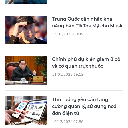
Trung Quốc cân nhắc khả
năng bán TikTok Mỹ cho Musk
14/01/2025 03:49
Chính phủ dự kiến giảm 8 bộ
và cơ quan trực thuộc
11/01/2025 15:13
Thủ tướng yêu cầu tăng
cường quản lý, sử dụng hoá
đơn điện tử
10/12/2024 02:56