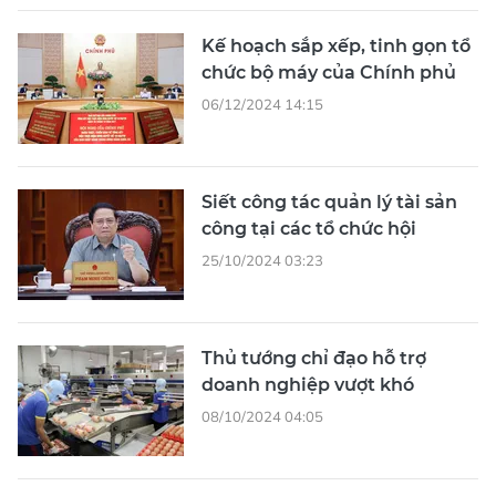
Kế hoạch sắp xếp, tinh gọn tổ
chức bộ máy của Chính phủ
06/12/2024 14:15
Siết công tác quản lý tài sản
công tại các tổ chức hội
25/10/2024 03:23
Thủ tướng chỉ đạo hỗ trợ
doanh nghiệp vượt khó
08/10/2024 04:05