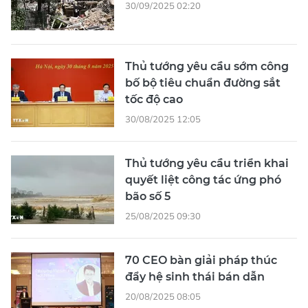
30/09/2025 02:20
Thủ tướng yêu cầu sớm công
bố bộ tiêu chuẩn đường sắt
tốc độ cao
30/08/2025 12:05
Thủ tướng yêu cầu triển khai
quyết liệt công tác ứng phó
bão số 5
25/08/2025 09:30
70 CEO bàn giải pháp thúc
đẩy hệ sinh thái bán dẫn
20/08/2025 08:05