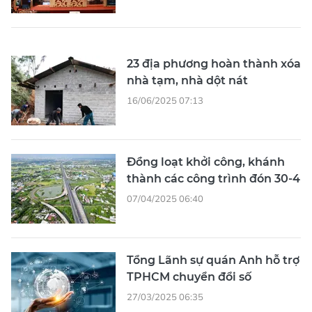
23 địa phương hoàn thành xóa
nhà tạm, nhà dột nát
16/06/2025 07:13
Đồng loạt khởi công, khánh
thành các công trình đón 30-4
07/04/2025 06:40
Tổng Lãnh sự quán Anh hỗ trợ
TPHCM chuyển đổi số
27/03/2025 06:35