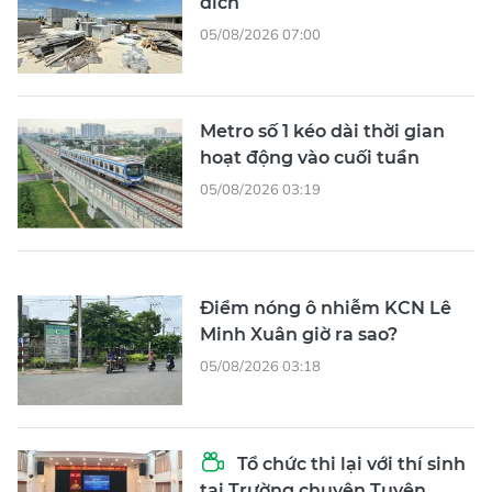
đích
05/08/2026 07:00
Metro số 1 kéo dài thời gian
hoạt động vào cuối tuần
05/08/2026 03:19
Điểm nóng ô nhiễm KCN Lê
Minh Xuân giờ ra sao?
05/08/2026 03:18
Tổ chức thi lại với thí sinh
tại Trường chuyên Tuyên