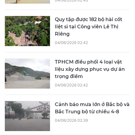
Quy tập được 182 bộ hài cốt
liệt sĩ tại Công viên Lê Thị
Riêng
04/08/2026 02:42
TPHCM điều phối 4 loại vật
liệu xây dựng phục vụ dự án
trọng điểm
04/08/2026 02:42
Cảnh báo mưa lớn ở Bắc bộ và
Bắc Trung bộ từ chiều 4-8
04/08/2026 02:39