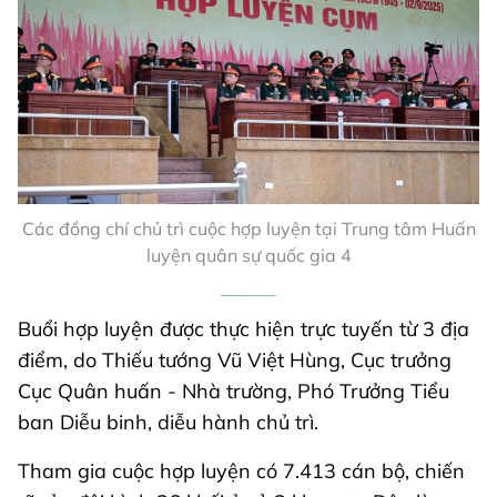
Các đồng chí chủ trì cuộc hợp luyện tại Trung tâm Huấn
luyện quân sự quốc gia 4
Buổi hợp luyện được thực hiện trực tuyến từ 3 địa
điểm, do Thiếu tướng Vũ Việt Hùng, Cục trưởng
Cục Quân huấn - Nhà trường, Phó Trưởng Tiểu
ban Diễu binh, diễu hành chủ trì.
Tham gia cuộc hợp luyện có 7.413 cán bộ, chiến