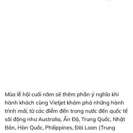
Mùa lễ hội cuối năm sẽ thêm phần ý nghĩa khi
hành khách cùng Vietjet khám phá những hành
trình mới, từ các điểm đến trong nước đến quốc tế
sôi động như Australia, Ấn Độ, Trung Quốc, Nhật
Bản, Hàn Quốc, Philippines, Đài Loan (Trung