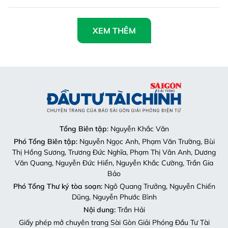
XEM THÊM
Tổng Biên tập
: Nguyễn Khắc Văn
Phó Tổng Biên tập:
Nguyễn Ngọc Anh, Phạm Văn Trường, Bùi
Thị Hồng Sương, Trương Đức Nghĩa, Phạm Thị Vân Anh, Dương
Văn Quang, Nguyễn Đức Hiển, Nguyễn Khắc Cường, Trần Gia
Bảo
Phó Tổng Thư ký tòa soạn:
Ngô Quang Trưởng, Nguyễn Chiến
Dũng, Nguyễn Phước Bình
Nội dung:
Trần Hải
Giấy phép mở chuyên trang Sài Gòn Giải Phóng Đầu Tư Tài