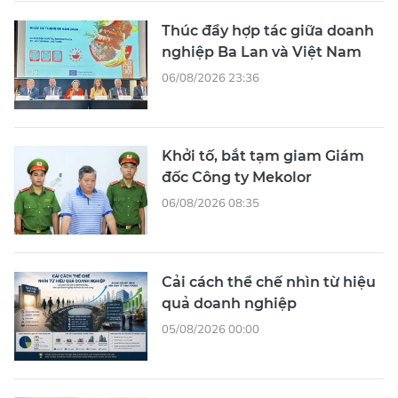
Thúc đẩy hợp tác giữa doanh
nghiệp Ba Lan và Việt Nam
06/08/2026 23:36
Khởi tố, bắt tạm giam Giám
đốc Công ty Mekolor
06/08/2026 08:35
Cải cách thể chế nhìn từ hiệu
quả doanh nghiệp
05/08/2026 00:00