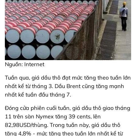
Nguồn: Internet
Tuần qua, giá dầu thô đạt mức tăng theo tuần lớn
nhất kể từ tháng 3. Dầu Brent cũng tăng mạnh
nhất kể tuần đầu tháng 7.
Đóng cửa phiên cuối tuần, giá dầu thô giao tháng
11 trên sàn Nymex tăng 39 cents, lên
82,98USD/thùng. Trong tuần này, giá dầu thô
tăng 4,8% - mức tăng theo tuần lớn nhất kể từ