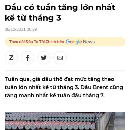
Dầu có tuần tăng lớn nhất
kể từ tháng 3
08/10/2011 00:39
Theo dõi Đầu Tư Tài Chính trên
Tuần qua, giá dầu thô đạt mức tăng theo
tuần lớn nhất kể từ tháng 3. Dầu Brent cũng
tăng mạnh nhất kể tuần đầu tháng 7.