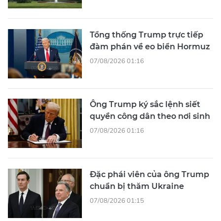
Tổng thống Trump trực tiếp
đàm phán về eo biển Hormuz
07/08/2026 01:16
Ông Trump ký sắc lệnh siết
quyền công dân theo nơi sinh
07/08/2026 01:16
Đặc phái viên của ông Trump
chuẩn bị thăm Ukraine
07/08/2026 01:15