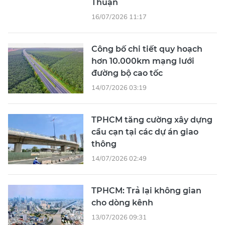
Thuận
16/07/2026 11:17
Công bố chi tiết quy hoạch
hơn 10.000km mạng lưới
đường bộ cao tốc
14/07/2026 03:19
TPHCM tăng cường xây dựng
cầu cạn tại các dự án giao
thông
14/07/2026 02:49
TPHCM: Trả lại không gian
cho dòng kênh
13/07/2026 09:31