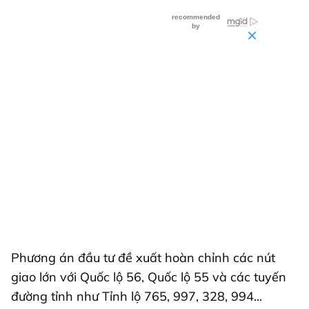
Phương án đầu tư đề xuất hoàn chỉnh các nút
giao lớn với Quốc lộ 56, Quốc lộ 55 và các tuyến
đường tỉnh như Tỉnh lộ 765, 997, 328, 994...