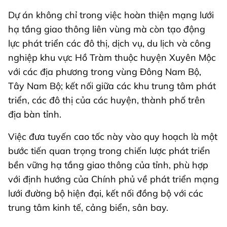
Dự án không chỉ trong việc hoàn thiện mạng lưới
hạ tầng giao thông liên vùng mà còn tạo động
lực phát triển các đô thị, dịch vụ, du lịch và công
nghiệp khu vực Hồ Tràm thuộc huyện Xuyên Mộc
với các địa phương trong vùng Đông Nam Bộ,
Tây Nam Bộ; kết nối giữa các khu trung tâm phát
triển, các đô thị của các huyện, thành phố trên
địa bàn tỉnh.
Việc đưa tuyến cao tốc này vào quy hoạch là một
bước tiến quan trọng trong chiến lược phát triển
bền vững hạ tầng giao thông của tỉnh, phù hợp
với định hướng của Chính phủ về phát triển mạng
lưới đường bộ hiện đại, kết nối đồng bộ với các
trung tâm kinh tế, cảng biển, sân bay.