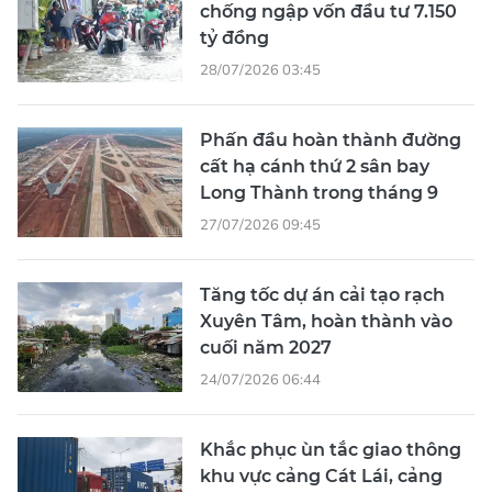
chống ngập vốn đầu tư 7.150
tỷ đồng
28/07/2026 03:45
Phấn đầu hoàn thành đường
cất hạ cánh thứ 2 sân bay
Long Thành trong tháng 9
27/07/2026 09:45
Tăng tốc dự án cải tạo rạch
Xuyên Tâm, hoàn thành vào
cuối năm 2027
24/07/2026 06:44
Khắc phục ùn tắc giao thông
khu vực cảng Cát Lái, cảng