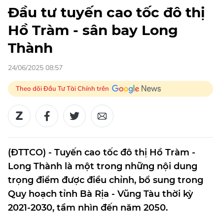
Đầu tư tuyến cao tốc đô thị
Hồ Tràm - sân bay Long
Thành
24/06/2025 08:57
Theo dõi Đầu Tư Tài Chính trên
(ĐTTCO) - Tuyến cao tốc đô thị Hồ Tràm -
Long Thành là một trong những nội dung
trọng điểm được điều chỉnh, bổ sung trong
Quy hoạch tỉnh Bà Rịa - Vũng Tàu thời kỳ
2021-2030, tầm nhìn đến năm 2050.