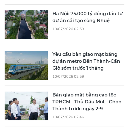
Hà Nội: 75.000 tỷ đồng đầu tư
dự án cải tạo sông Nhuệ
10/07/2026 02:59
Yêu cầu bàn giao mặt bằng
dự án metro Bến Thành-Cần
Giờ sớm trước 1 tháng
10/07/2026 02:59
Bàn giao mặt bằng cao tốc
TPHCM - Thủ Dầu Một - Chơn
Thành trước ngày 2-9
10/07/2026 02:46