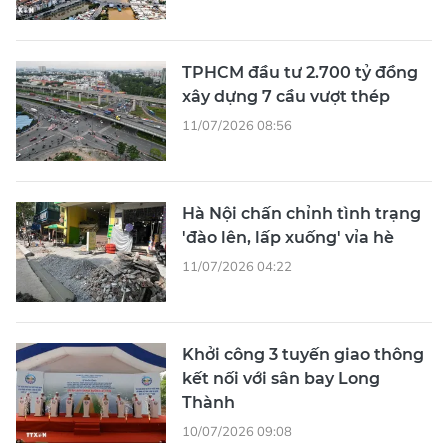
TPHCM đầu tư 2.700 tỷ đồng
xây dựng 7 cầu vượt thép
11/07/2026 08:56
Hà Nội chấn chỉnh tình trạng
'đào lên, lấp xuống' vỉa hè
11/07/2026 04:22
Khởi công 3 tuyến giao thông
kết nối với sân bay Long
Thành
10/07/2026 09:08