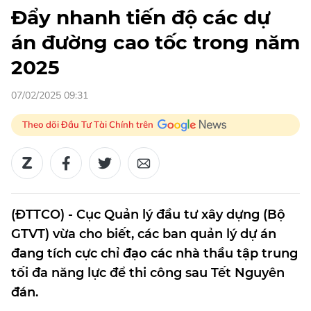
Đẩy nhanh tiến độ các dự
án đường cao tốc trong năm
2025
07/02/2025 09:31
Theo dõi Đầu Tư Tài Chính trên
(ĐTTCO) - Cục Quản lý đầu tư xây dựng (Bộ
GTVT) vừa cho biết, các ban quản lý dự án
đang tích cực chỉ đạo các nhà thầu tập trung
tối đa năng lực để thi công sau Tết Nguyên
đán.