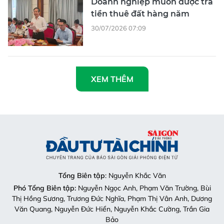
Doanh nghiệp muốn được trả
tiền thuê đất hàng năm
30/07/2026 07:09
XEM THÊM
Tổng Biên tập
: Nguyễn Khắc Văn
Phó Tổng Biên tập:
Nguyễn Ngọc Anh, Phạm Văn Trường, Bùi
Thị Hồng Sương, Trương Đức Nghĩa, Phạm Thị Vân Anh, Dương
Văn Quang, Nguyễn Đức Hiển, Nguyễn Khắc Cường, Trần Gia
Bảo