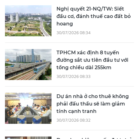
Nghị quyết 21-NQ/TW: Siết
đầu cơ, đánh thuế cao đất bỏ
hoang
30/07/2026 08:34
TPHCM xác định 8 tuyến
đường sắt ưu tiên đầu tư với
tổng chiều dài 255km
30/07/2026 08:33
Dự án nhà ở cho thuê không
phải đấu thầu sẽ làm giảm
tính cạnh tranh
30/07/2026 08:32