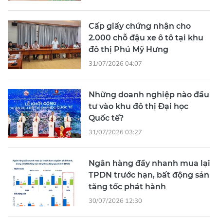
Cấp giấy chứng nhận cho
2.000 chỗ đậu xe ô tô tại khu
đô thị Phú Mỹ Hưng
31/07/2026 04:07
Những doanh nghiệp nào đầu
tư vào khu đô thị Đại học
Quốc tế?
31/07/2026 03:27
Ngân hàng đẩy nhanh mua lại
TPDN trước hạn, bất động sản
tăng tốc phát hành
30/07/2026 12:30