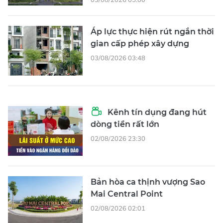
Áp lực thực hiện rút ngắn thời
gian cấp phép xây dựng
03/08/2026 03:48
Kênh tín dụng đang hút
dòng tiền rất lớn
02/08/2026 23:30
Bản hòa ca thịnh vượng Sao
Mai Central Point
02/08/2026 02:01