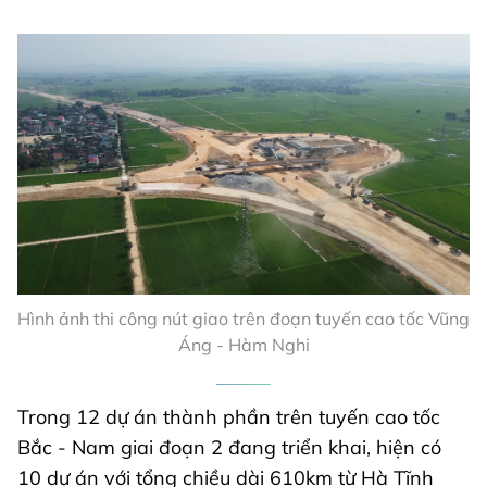
Hình ảnh thi công nút giao trên đoạn tuyến cao tốc Vũng
Áng - Hàm Nghi
Trong 12 dự án thành phần trên tuyến cao tốc
Bắc - Nam giai đoạn 2 đang triển khai, hiện có
10 dự án với tổng chiều dài 610km từ Hà Tĩnh