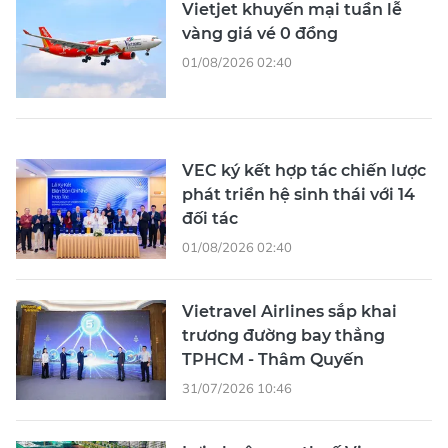
Vietjet khuyến mại tuần lễ
vàng giá vé 0 đồng
01/08/2026 02:40
VEC ký kết hợp tác chiến lược
phát triển hệ sinh thái với 14
đối tác
01/08/2026 02:40
Vietravel Airlines sắp khai
trương đường bay thẳng
TPHCM - Thâm Quyến
31/07/2026 10:46