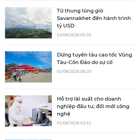
Từ thung lũng gió
Savannakhet đến hành trình
tỷ USD
03/08/2026 00:35
Dừng tuyến tàu cao tốc Vũng
Tàu-Côn Đảo do sự cố
01/08/2026 06:20
Hỗ trợ lãi suất cho doanh
nghiệp đầu tư, đổi mới công
nghệ
01/08/2026 02:41