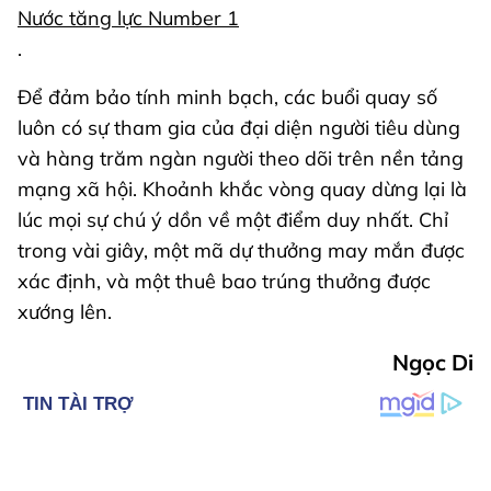
Nước tăng lực Number 1
.
Để đảm bảo tính minh bạch, các buổi quay số
luôn có sự tham gia của đại diện người tiêu dùng
và hàng trăm ngàn người theo dõi trên nền tảng
mạng xã hội. Khoảnh khắc vòng quay dừng lại là
lúc mọi sự chú ý dồn về một điểm duy nhất. Chỉ
trong vài giây, một mã dự thưởng may mắn được
xác định, và một thuê bao trúng thưởng được
xướng lên.
Ngọc Di