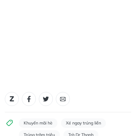
Khuyến mãi hè
Xé ngay trúng liền
Trúng trăm triệu
Trà Dr Thanh