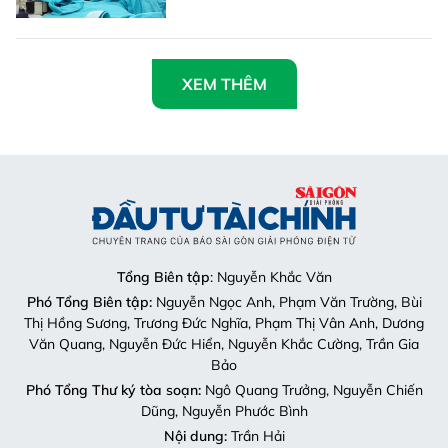
XEM THÊM
Tổng Biên tập
: Nguyễn Khắc Văn
Phó Tổng Biên tập:
Nguyễn Ngọc Anh, Phạm Văn Trường, Bùi
Thị Hồng Sương, Trương Đức Nghĩa, Phạm Thị Vân Anh, Dương
Văn Quang, Nguyễn Đức Hiển, Nguyễn Khắc Cường, Trần Gia
Bảo
Phó Tổng Thư ký tòa soạn:
Ngô Quang Trưởng, Nguyễn Chiến
Dũng, Nguyễn Phước Bình
Nội dung:
Trần Hải