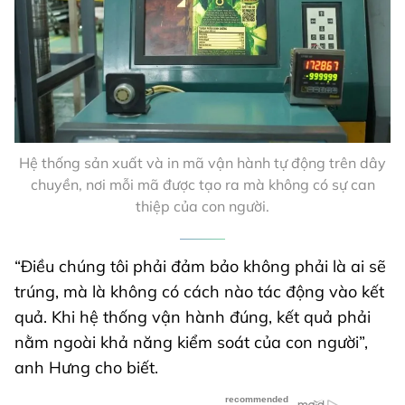
Hệ thống sản xuất và in mã vận hành tự động trên dây
chuyền, nơi mỗi mã được tạo ra mà không có sự can
thiệp của con người.
“Điều chúng tôi phải đảm bảo không phải là ai sẽ
trúng, mà là không có cách nào tác động vào kết
quả. Khi hệ thống vận hành đúng, kết quả phải
nằm ngoài khả năng kiểm soát của con người”,
anh Hưng cho biết.