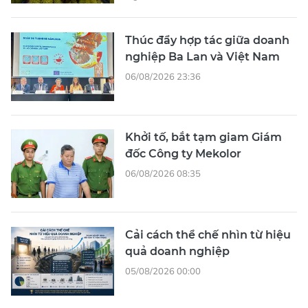
Thúc đẩy hợp tác giữa doanh
nghiệp Ba Lan và Việt Nam
06/08/2026 23:36
Khởi tố, bắt tạm giam Giám
đốc Công ty Mekolor
06/08/2026 08:35
Cải cách thể chế nhìn từ hiệu
quả doanh nghiệp
05/08/2026 00:00