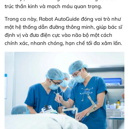
trúc thần kinh và mạch máu quan trọng.
Trong ca này, Robot AutoGuide đóng vai trò như
một hệ thống dẫn đường thông minh, giúp bác sĩ
định vị và đưa điện cực vào não bộ một cách
chính xác, nhanh chóng, hạn chế tối đa xâm lấn.