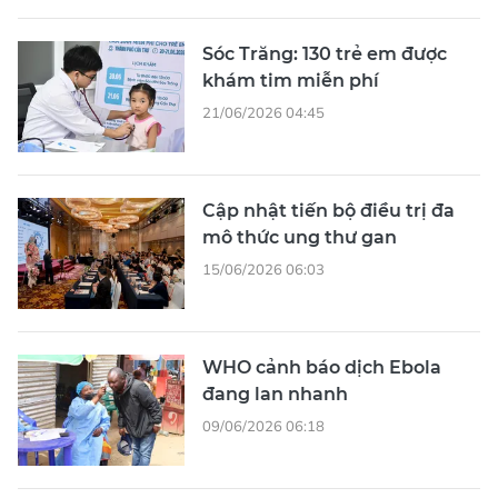
Sóc Trăng: 130 trẻ em được
khám tim miễn phí
21/06/2026 04:45
Cập nhật tiến bộ điều trị đa
mô thức ung thư gan
15/06/2026 06:03
WHO cảnh báo dịch Ebola
đang lan nhanh
09/06/2026 06:18