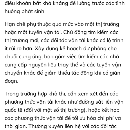
điều khoản bất khả kháng để lường trước các tình
huống phát sinh.
Hạn chế phụ thuộc quá mức vào một thị trường
hoặc một tuyến vận tải. Chủ động tìm kiếm các
thị trường mới, các đối tác vận tải khác có lộ trình
ít rủi ro hơn. Xây dựng kế hoạch dự phòng cho
chuỗi cung ứng, bao gồm việc tìm kiếm các nhà
cung cấp nguyên liệu thay thế và các tuyến vận
chuyển khác để giảm thiểu tác động khi có gián
đoạn.
Trong trường hợp khả thi, cần xem xét đến các
phương thức vận tải khác như đường sắt liên vận
quốc tế (đối với một số thị trường), hoặc kết hợp
các phương thức vận tải để tối ưu hóa chi phí và
thời gian. Thường xuyên liên hệ với các đối tác