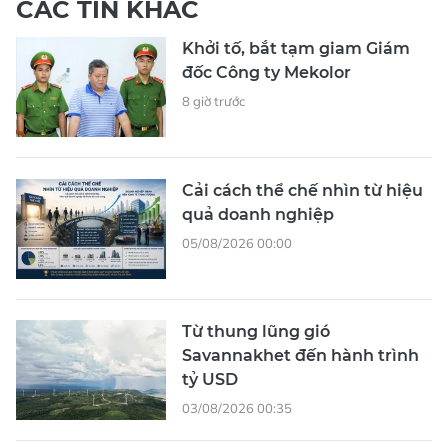
CÁC TIN KHÁC
Khởi tố, bắt tạm giam Giám
đốc Công ty Mekolor
8 giờ trước
Cải cách thể chế nhìn từ hiệu
quả doanh nghiệp
05/08/2026 00:00
Từ thung lũng gió
Savannakhet đến hành trình
tỷ USD
03/08/2026 00:35