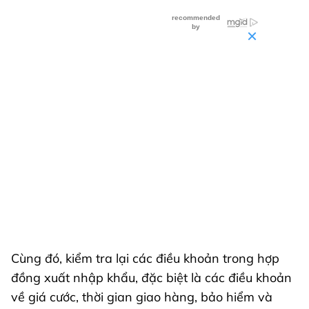
Cùng đó, kiểm tra lại các điều khoản trong hợp
đồng xuất nhập khẩu, đặc biệt là các điều khoản
về giá cước, thời gian giao hàng, bảo hiểm và