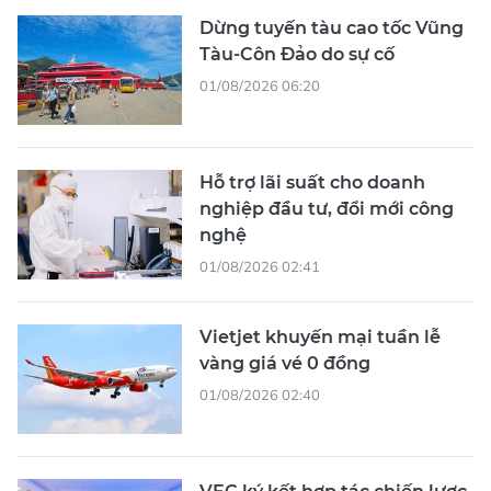
Dừng tuyến tàu cao tốc Vũng
Tàu-Côn Đảo do sự cố
01/08/2026 06:20
Hỗ trợ lãi suất cho doanh
nghiệp đầu tư, đổi mới công
nghệ
01/08/2026 02:41
Vietjet khuyến mại tuần lễ
vàng giá vé 0 đồng
01/08/2026 02:40