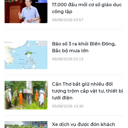
17.000 đầu mối cơ sở giáo dục
công lập
06/08/2026 03:57
Bão số 3 ra khỏi Biển Đông,
Bắc bộ mưa lớn
06/08/2026 02:13
Cần Thơ bắt giữ nhiều đối
tượng trộm cắp vật tư, thiết bị
lưới điện
05/08/2026 13:30
Xe dịch vụ được đón khách