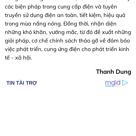
các biện pháp trong cung cấp điện và tuyên
truyền sử dụng điện an toàn, tiết kiệm, hiệu quả
trong mùa nắng nóng. Đồng thời, nhận diện
những khó khăn, vướng mắc, từ đó đề xuất những
giải pháp, cơ chế chính sách tháo gỡ về đảm bảo
việc phát triển, cung ứng điện cho phát triển kinh
tế - xã hội.
Thanh Dung