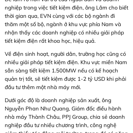
nghiệp trong việc tiết kiệm điện, ông Lâm cho biết
thời gian qua, EVN cùng với các bộ ngành đi
thăm một số bộ, ngành ở khu vực phía Nam và
nhận thấy các doanh nghiệp có nhiều giải pháp
tiết kiệm điện rất khoa học, hiệu quả.
Về điện sinh hoạt, người dân, trường học cũng có
nhiều giải pháp tiết kiệm điện. Khu vực miền Nam
sẵn sàng tiết kiệm 1.500MW nếu có kế hoạch
quản trị tốt, sẽ tiết kiệm được 1-2 tỷ USD khi phải
đầu tư thêm một nhà máy mới.
Dưới góc độ là doanh nghiệp sản xuất, ông
Nguyễn Phan Như Quang, Giám đốc điều hành
nhà máy Thành Châu, PPJ Group, chia sẻ doanh
nghiệp đầu tư nhiều chương trình, công nghệ