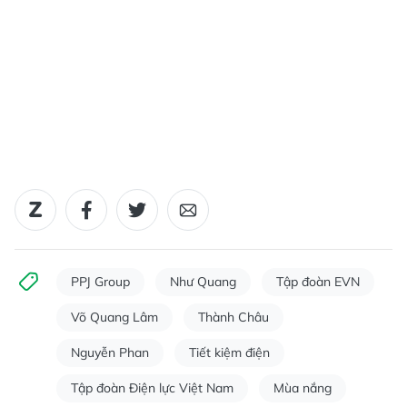
PPJ Group
Như Quang
Tập đoàn EVN
Võ Quang Lâm
Thành Châu
Nguyễn Phan
Tiết kiệm điện
Tập đoàn Điện lực Việt Nam
Mùa nắng