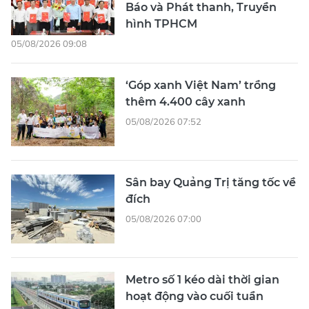
Báo và Phát thanh, Truyền
hình TPHCM
05/08/2026 09:08
‘Góp xanh Việt Nam’ trồng
thêm 4.400 cây xanh
05/08/2026 07:52
Sân bay Quảng Trị tăng tốc về
đích
05/08/2026 07:00
Metro số 1 kéo dài thời gian
hoạt động vào cuối tuần