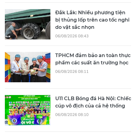
Đắk Lắk: Nhiều phương tiện
bị thủng lốp trên cao tốc nghi
do vật sắc nhọn
06/08/2026 08:43
TPHCM đảm bảo an toàn thực
phẩm các suất ăn trường học
06/08/2026 08:11
U11 CLB Bóng đá Hà Nội: Chiếc
cúp vô địch của cả hệ thống
06/08/2026 08:10