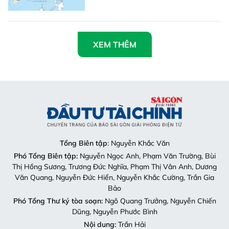
XEM THÊM
Tổng Biên tập
: Nguyễn Khắc Văn
Phó Tổng Biên tập:
Nguyễn Ngọc Anh, Phạm Văn Trường, Bùi
Thị Hồng Sương, Trương Đức Nghĩa, Phạm Thị Vân Anh, Dương
Văn Quang, Nguyễn Đức Hiển, Nguyễn Khắc Cường, Trần Gia
Bảo
Phó Tổng Thư ký tòa soạn:
Ngô Quang Trưởng, Nguyễn Chiến
Dũng, Nguyễn Phước Bình
Nội dung:
Trần Hải