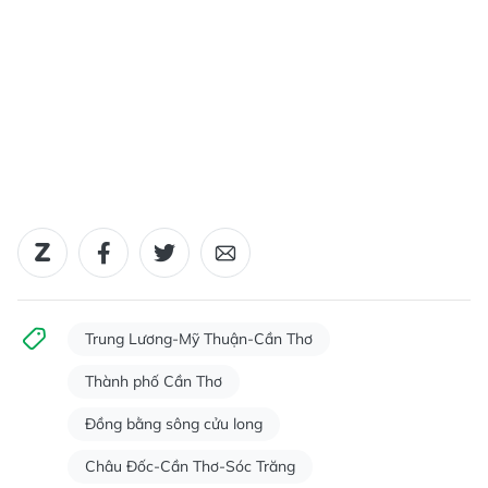
Trung Lương-Mỹ Thuận-Cần Thơ
Thành phố Cần Thơ
Đồng bằng sông cửu long
Châu Đốc-Cần Thơ-Sóc Trăng