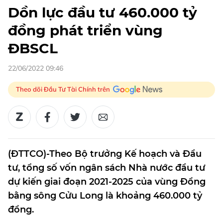
Dồn lực đầu tư 460.000 tỷ
đồng phát triển vùng
ĐBSCL
22/06/2022 09:46
Theo dõi Đầu Tư Tài Chính trên
(ĐTTCO)-Theo Bộ trưởng Kế hoạch và Đầu
tư, tổng số vốn ngân sách Nhà nước đầu tư
dự kiến giai đoạn 2021-2025 của vùng Đồng
bằng sông Cửu Long là khoảng 460.000 tỷ
đồng.