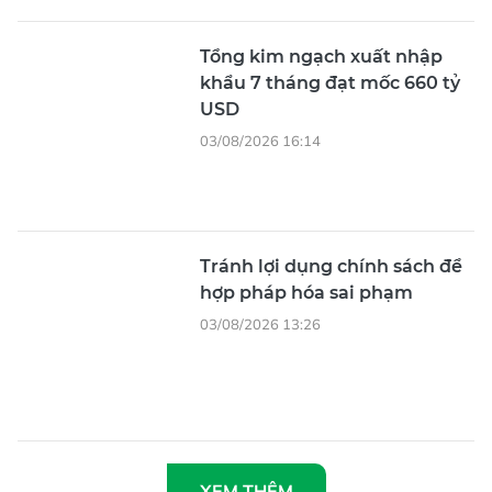
Tổng kim ngạch xuất nhập
khẩu 7 tháng đạt mốc 660 tỷ
USD
03/08/2026 16:14
Tránh lợi dụng chính sách để
hợp pháp hóa sai phạm
03/08/2026 13:26
XEM THÊM