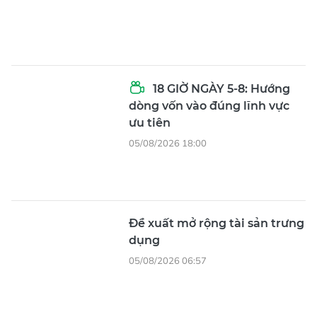
18 GIỜ NGÀY 5-8: Hướng
dòng vốn vào đúng lĩnh vực
ưu tiên
05/08/2026 18:00
Đề xuất mở rộng tài sản trưng
dụng
05/08/2026 06:57