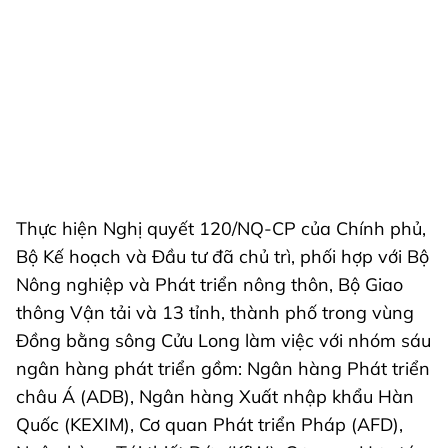
Thực hiện Nghị quyết 120/NQ-CP của Chính phủ,
Bộ Kế hoạch và Đầu tư đã chủ trì, phối hợp với Bộ
Nông nghiệp và Phát triển nông thôn, Bộ Giao
thông Vận tải và 13 tỉnh, thành phố trong vùng
Đồng bằng sông Cửu Long làm việc với nhóm sáu
ngân hàng phát triển gồm: Ngân hàng Phát triển
châu Á (ADB), Ngân hàng Xuất nhập khẩu Hàn
Quốc (KEXIM), Cơ quan Phát triển Pháp (AFD),