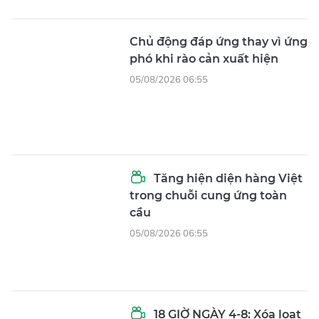
Chủ động đáp ứng thay vì ứng
phó khi rào cản xuất hiện
05/08/2026 06:55
Tăng hiện diện hàng Việt
trong chuỗi cung ứng toàn
cầu
05/08/2026 06:55
18 GIỜ NGÀY 4-8: Xóa loạt