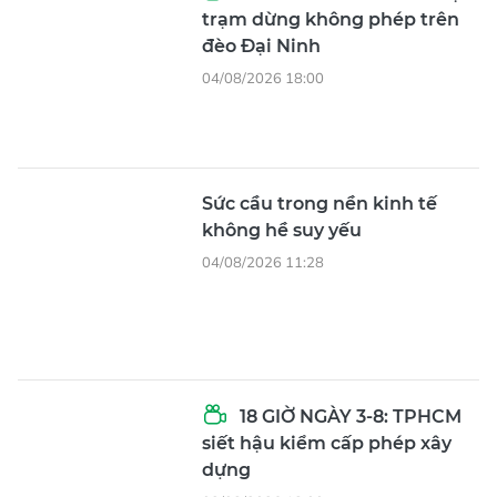
trạm dừng không phép trên
đèo Đại Ninh
04/08/2026 18:00
Sức cầu trong nền kinh tế
không hề suy yếu
04/08/2026 11:28
18 GIỜ NGÀY 3-8: TPHCM
siết hậu kiểm cấp phép xây
dựng