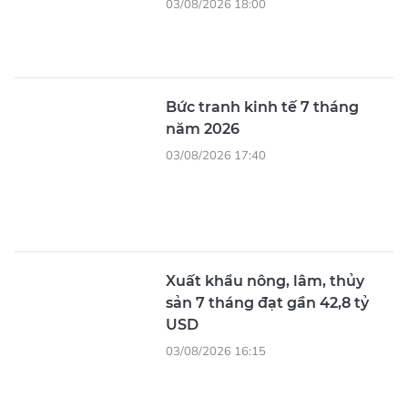
03/08/2026 18:00
Bức tranh kinh tế 7 tháng
năm 2026
03/08/2026 17:40
Xuất khẩu nông, lâm, thủy
sản 7 tháng đạt gần 42,8 tỷ
USD
03/08/2026 16:15