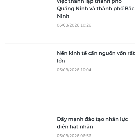
việc thành lập thành phố
Quảng Ninh và thành phố Bắc
Ninh
06/08/2026 10:26
Nền kinh tế cần nguồn vốn rất
lớn
06/08/2026 10:04
Đẩy mạnh đào tạo nhân lực
điện hạt nhân
06/08/2026 06:56