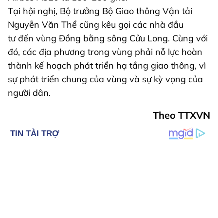
Tại hội nghị, Bộ trưởng Bộ Giao thông Vận tải
Nguyễn Văn Thể cũng kêu gọi các nhà đầu
tư đến vùng Đồng bằng sông Cửu Long. Cùng với
đó, các địa phương trong vùng phải nỗ lực hoàn
thành kế hoạch phát triển hạ tầng giao thông, vì
sự phát triển chung của vùng và sự kỳ vọng của
người dân.
Theo TTXVN