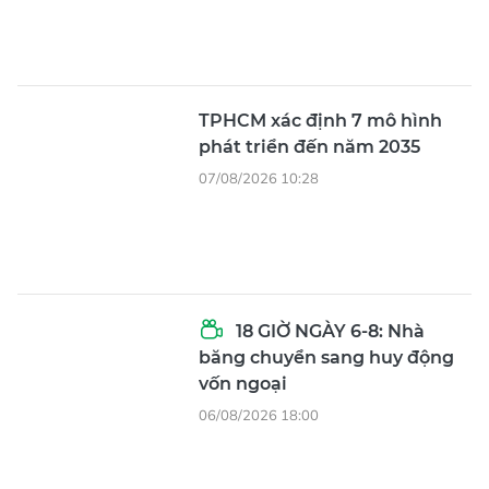
TPHCM xác định 7 mô hình
phát triển đến năm 2035
07/08/2026 10:28
18 GIỜ NGÀY 6-8: Nhà
băng chuyển sang huy động
vốn ngoại
06/08/2026 18:00