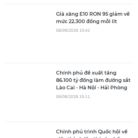
Giá xăng E10 RON 95 giảm về
mức 22.300 đồng mỗi lít
06/08/2026 15:42
Chính phủ đề xuất tăng
86.100 tỷ đồng làm đường sắt
Lào Cai - Hà Nội - Hải Phòng
06/08/2026 15:11
Chính phủ trình Quốc hội về