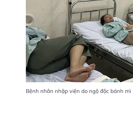
Bệnh nhân nhập viện do ngộ độc bánh mì