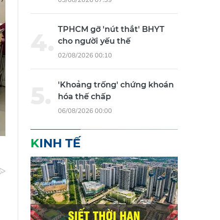
TPHCM gỡ 'nút thắt' BHYT
cho người yếu thế
02/08/2026 00:10
'Khoảng trống' chứng khoán
hóa thế chấp
06/08/2026 00:00
KINH TẾ