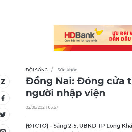
ĐỜI SỐNG
Sức khỏe
Đồng Nai: Đóng cửa 
người nhập viện
02/05/2024 06:57
(ĐTCTO) - Sáng 2-5, UBND TP Long Khá