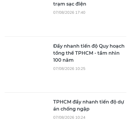
trạm sạc điện
07/08/2026 17:40
Đẩy nhanh tiến độ Quy hoạch
tổng thể TPHCM - tầm nhìn
100 năm
07/08/2026 10:25
TPHCM đẩy nhanh tiến độ dự
án chống ngập
07/08/2026 10:24