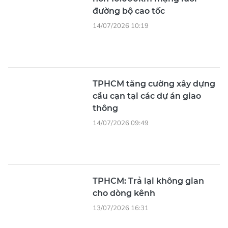
đường bộ cao tốc
14/07/2026 10:19
TPHCM tăng cường xây dựng
cầu cạn tại các dự án giao
thông
14/07/2026 09:49
TPHCM: Trả lại không gian
cho dòng kênh
13/07/2026 16:31