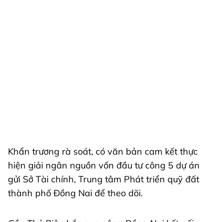
Khẩn trương rà soát, có văn bản cam kết thực
hiện giải ngân nguồn vốn đầu tư công 5 dự án
gửi Sở Tài chính, Trung tâm Phát triển quỹ đất
thành phố Đồng Nai để theo dõi.