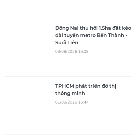
Đồng Nai thu hồi 1,5ha đất kéo
dài tuyến metro Bến Thành -
Suối Tiên
03/08/2026 16:08
TPHCM phát triển đô thị
thông minh
01/08/2026 16:44