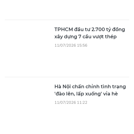
TPHCM đầu tư 2.700 tỷ đồng
xây dựng 7 cầu vượt thép
11/07/2026 15:56
Hà Nội chấn chỉnh tình trạng
'đào lên, lấp xuống' vỉa hè
11/07/2026 11:22