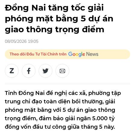
Đồng Nai tăng tốc giải
phóng mặt bằng 5 dự án
giao thông trọng điểm
08/05/2026 19:05
Theo dõi Đầu Tư Tài Chính trên
Tỉnh Đồng Nai đề nghị các xã, phường tập
trung chỉ đạo toàn diện bồi thường, giải
phóng mặt bằng với 5 dự án giao thông
trọng điểm, đảm bảo giải ngân 5.000 tỷ
đồng vốn đầu tư công giữa tháng 5 này.