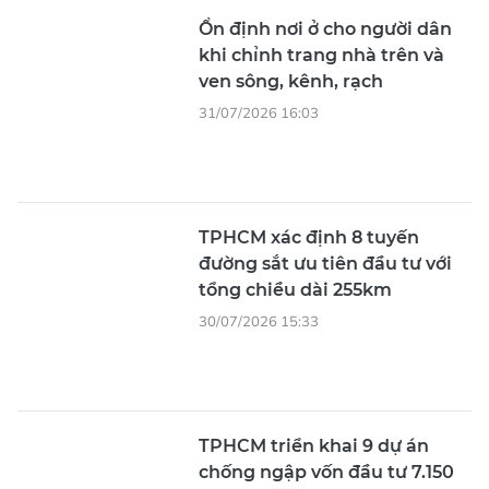
Ổn định nơi ở cho người dân
khi chỉnh trang nhà trên và
ven sông, kênh, rạch
31/07/2026 16:03
TPHCM xác định 8 tuyến
đường sắt ưu tiên đầu tư với
tổng chiều dài 255km
30/07/2026 15:33
TPHCM triển khai 9 dự án
chống ngập vốn đầu tư 7.150