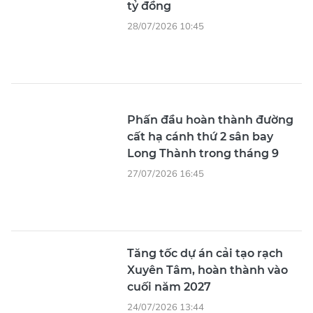
tỷ đồng
28/07/2026 10:45
Phấn đầu hoàn thành đường
cất hạ cánh thứ 2 sân bay
Long Thành trong tháng 9
27/07/2026 16:45
Tăng tốc dự án cải tạo rạch
Xuyên Tâm, hoàn thành vào
cuối năm 2027
24/07/2026 13:44