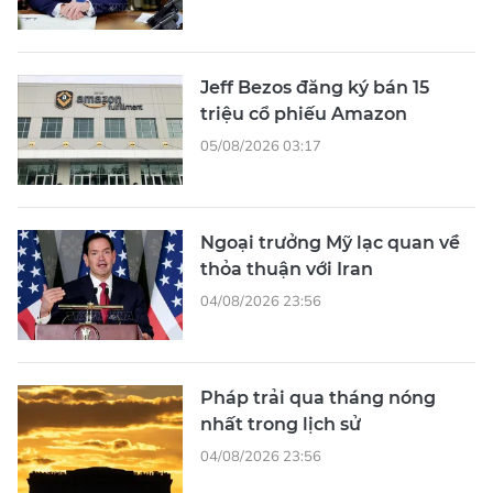
Jeff Bezos đăng ký bán 15
triệu cổ phiếu Amazon
05/08/2026 03:17
Ngoại trưởng Mỹ lạc quan về
thỏa thuận với Iran
04/08/2026 23:56
Pháp trải qua tháng nóng
nhất trong lịch sử
04/08/2026 23:56