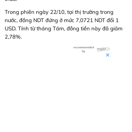
Trong phiên ngày 22/10, tại thị trường trong
nước, đồng NDT đứng ở mức 7,0721 NDT đổi 1
USD. Tính từ tháng Tám, đồng tiền này đã giảm
2,78%.