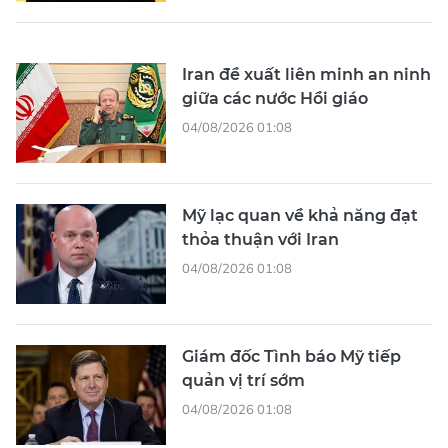
Iran đề xuất liên minh an ninh
giữa các nước Hồi giáo
04/08/2026 01:08
Mỹ lạc quan về khả năng đạt
thỏa thuận với Iran
04/08/2026 01:08
Giám đốc Tình báo Mỹ tiếp
quản vị trí sớm
04/08/2026 01:08