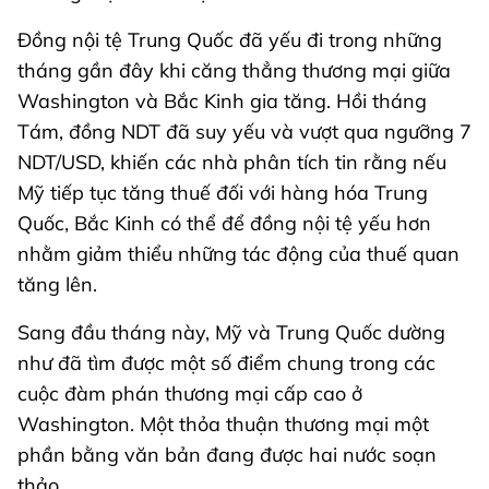
Đồng nội tệ Trung Quốc đã yếu đi trong những
tháng gần đây khi căng thẳng thương mại giữa
Washington và Bắc Kinh gia tăng. Hồi tháng
Tám, đồng NDT đã suy yếu và vượt qua ngưỡng 7
NDT/USD, khiến các nhà phân tích tin rằng nếu
Mỹ tiếp tục tăng thuế đối với hàng hóa Trung
Quốc, Bắc Kinh có thể để đồng nội tệ yếu hơn
nhằm giảm thiểu những tác động của thuế quan
tăng lên.
Sang đầu tháng này, Mỹ và Trung Quốc dường
như đã tìm được một số điểm chung trong các
cuộc đàm phán thương mại cấp cao ở
Washington. Một thỏa thuận thương mại một
phần bằng văn bản đang được hai nước soạn
thảo.