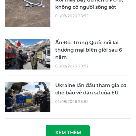
không có người sống sót
01/08/2026 23:53
Ấn Độ, Trung Quốc nối lại
thương mại biên giới sau 6
năm
01/08/2026 23:52
Ukraine lần đầu tham gia cơ
chế bảo vệ dân sự của EU
01/08/2026 23:52
XEM THÊM