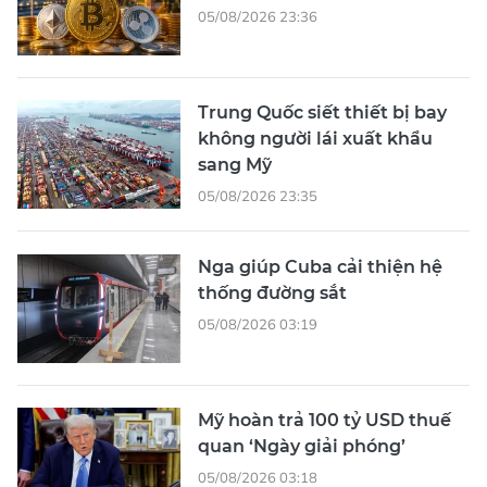
05/08/2026 23:36
Trung Quốc siết thiết bị bay
không người lái xuất khẩu
sang Mỹ
05/08/2026 23:35
Nga giúp Cuba cải thiện hệ
thống đường sắt
05/08/2026 03:19
Mỹ hoàn trả 100 tỷ USD thuế
quan ‘Ngày giải phóng’
05/08/2026 03:18