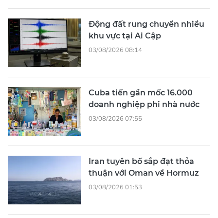
Động đất rung chuyển nhiều
khu vực tại Ai Cập
03/08/2026 08:14
Cuba tiến gần mốc 16.000
doanh nghiệp phi nhà nước
03/08/2026 07:55
Iran tuyên bố sắp đạt thỏa
thuận với Oman về Hormuz
03/08/2026 01:53