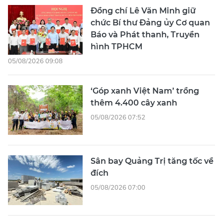
Đồng chí Lê Văn Minh giữ
chức Bí thư Đảng ủy Cơ quan
Báo và Phát thanh, Truyền
hình TPHCM
05/08/2026 09:08
‘Góp xanh Việt Nam’ trồng
thêm 4.400 cây xanh
05/08/2026 07:52
Sân bay Quảng Trị tăng tốc về
đích
05/08/2026 07:00