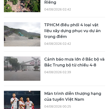
Riêng
04/08/2026 02:42
TPHCM điều phối 4 loại vật
liệu xây dựng phục vụ dự án
trọng điểm
04/08/2026 02:42
Cảnh báo mưa lớn ở Bắc bộ và
Bắc Trung bộ từ chiều 4-8
04/08/2026 02:39
Màn trình diễn thượng hạng
của tuyển Việt Nam
04/08/2026 00:25