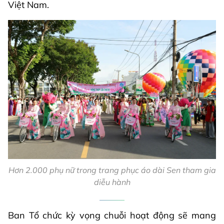
Việt Nam.
Hơn 2.000 phụ nữ trong trang phục áo dài Sen tham gia
diễu hành
Ban Tổ chức kỳ vọng chuỗi hoạt động sẽ mang