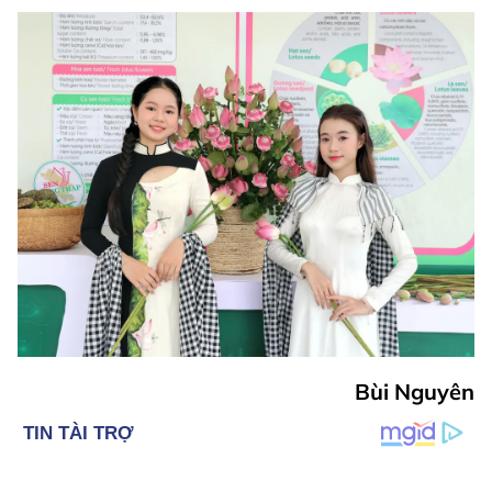
Bùi Nguyên