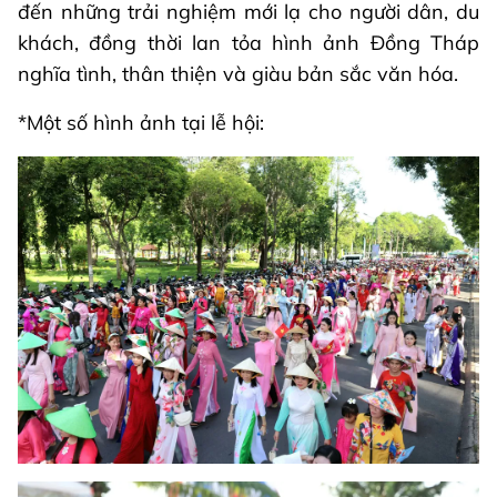
đến những trải nghiệm mới lạ cho người dân, du
khách, đồng thời lan tỏa hình ảnh Đồng Tháp
nghĩa tình, thân thiện và giàu bản sắc văn hóa.
*Một số hình ảnh tại lễ hội: