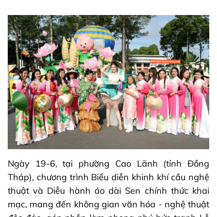
Ngày 19-6, tại phường Cao Lãnh (tỉnh Đồng
Tháp), chương trình Biểu diễn khinh khí cầu nghệ
thuật và Diễu hành áo dài Sen chính thức khai
mạc, mang đến không gian văn hóa - nghệ thuật