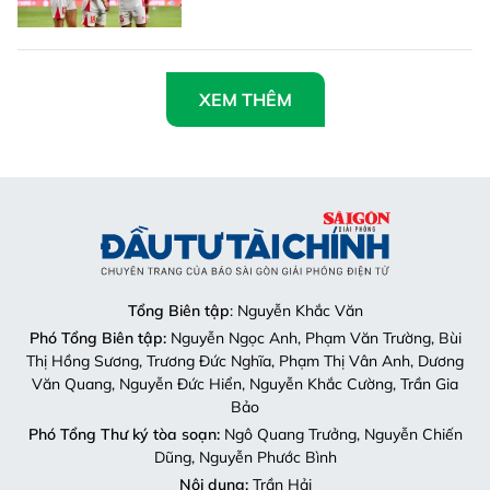
XEM THÊM
Tổng Biên tập
: Nguyễn Khắc Văn
Phó Tổng Biên tập:
Nguyễn Ngọc Anh, Phạm Văn Trường, Bùi
Thị Hồng Sương, Trương Đức Nghĩa, Phạm Thị Vân Anh, Dương
Văn Quang, Nguyễn Đức Hiển, Nguyễn Khắc Cường, Trần Gia
Bảo
Phó Tổng Thư ký tòa soạn:
Ngô Quang Trưởng, Nguyễn Chiến
Dũng, Nguyễn Phước Bình
Nội dung:
Trần Hải