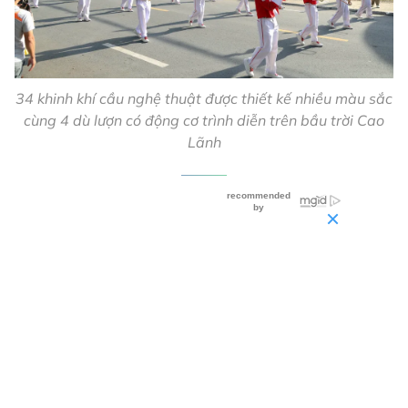
34 khinh khí cầu nghệ thuật được thiết kế nhiều màu sắc
cùng 4 dù lượn có động cơ trình diễn trên bầu trời Cao
Lãnh