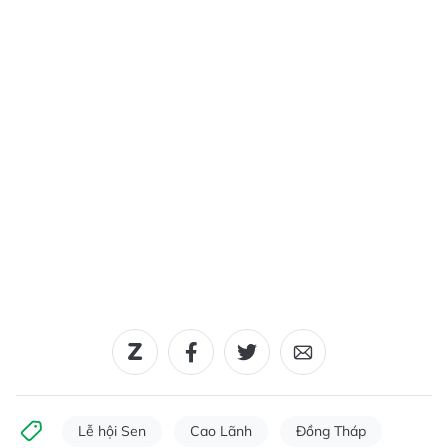
Lễ hội Sen
Cao Lãnh
Đồng Tháp