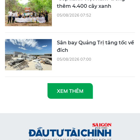
thêm 4.400 cây xanh
05/08/2026 07:52
Sân bay Quảng Trị tăng tốc về
đích
05/08/2026 07:00
XEM THÊM