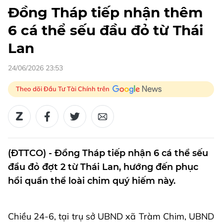
Đồng Tháp tiếp nhận thêm
6 cá thể sếu đầu đỏ từ Thái
Lan
24/06/2026 23:53
Theo dõi Đầu Tư Tài Chính trên
(ĐTTCO) - Đồng Tháp tiếp nhận 6 cá thể sếu
đầu đỏ đợt 2 từ Thái Lan, hướng đến phục
hồi quần thể loài chim quý hiếm này.
Chiều 24-6, tại trụ sở UBND xã Tràm Chim, UBND