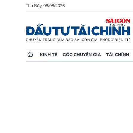
Thứ Bảy, 08/08/2026
KINH TẾ
GÓC CHUYÊN GIA
TÀI CHÍNH