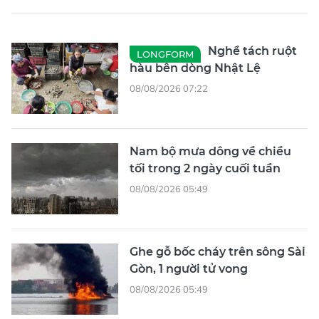
Nghề tách ruột
LONGFORM
hàu bên dòng Nhật Lệ
08/08/2026 07:22
Nam bộ mưa dông về chiều
tối trong 2 ngày cuối tuần
08/08/2026 05:49
Ghe gỗ bốc cháy trên sông Sài
Gòn, 1 người tử vong
08/08/2026 05:49