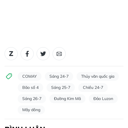
COMAY
Sáng 24-7
Thủy văn quốc gia
Bão số 4
Sáng 25-7
Chiều 24-7
Sáng 26-7
Đường Kim Mã
Đảo Luzon
Mây dông