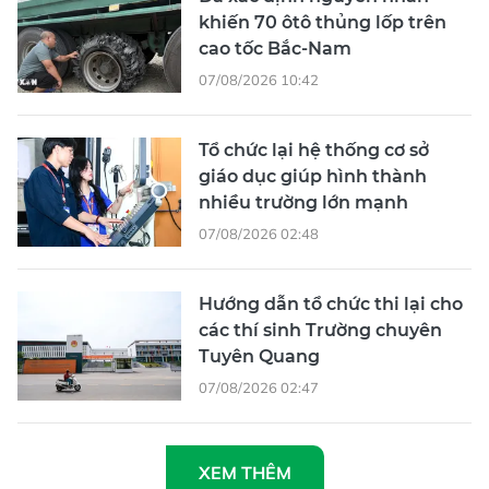
khiến 70 ôtô thủng lốp trên
cao tốc Bắc-Nam
07/08/2026 10:42
Tổ chức lại hệ thống cơ sở
giáo dục giúp hình thành
nhiều trường lớn mạnh
07/08/2026 02:48
Hướng dẫn tổ chức thi lại cho
các thí sinh Trường chuyên
Tuyên Quang
07/08/2026 02:47
XEM THÊM