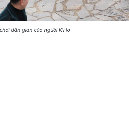
chơi dân gian của người K'Ho