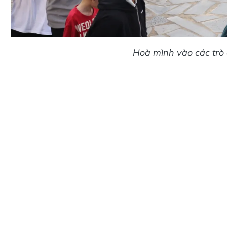
Hoà mình vào các trò 