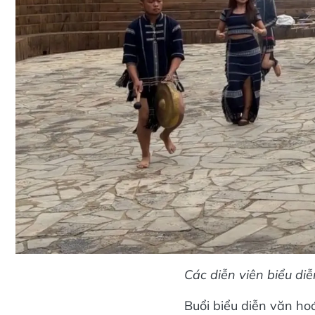
Các diễn viên biểu di
Buổi biểu diễn văn hoá