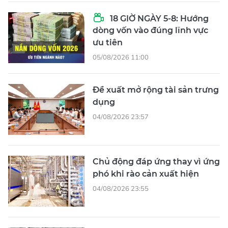
18 GIỜ NGÀY 5-8: Hướng
dòng vốn vào đúng lĩnh vực
ưu tiên
05/08/2026 11:00
Đề xuất mở rộng tài sản trưng
dụng
04/08/2026 23:57
Chủ động đáp ứng thay vì ứng
phó khi rào cản xuất hiện
04/08/2026 23:55