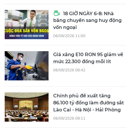
18 GIỜ NGÀY 6-8: Nhà
băng chuyển sang huy động
vốn ngoại
06/08/2026 11:00
Giá xăng E10 RON 95 giảm về
mức 22.300 đồng mỗi lít
06/08/2026 08:42
Chính phủ đề xuất tăng
86.100 tỷ đồng làm đường sắt
Lào Cai - Hà Nội - Hải Phòng
06/08/2026 08:11