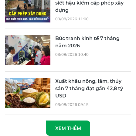
siết hậu kiểm cấp phép xây
dựng
03/08/2026 11:00
Bức tranh kinh tế 7 tháng
năm 2026
03/08/2026 10:40
Xuất khẩu nông, lâm, thủy
sản 7 tháng đạt gần 42,8 tỷ
USD
03/08/2026 09:15
XEM THÊM