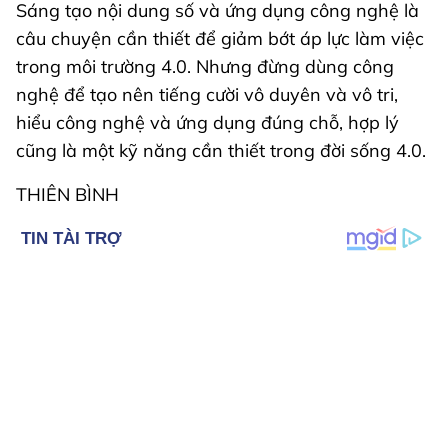
Sáng tạo nội dung số và ứng dụng công nghệ là
câu chuyện cần thiết để giảm bớt áp lực làm việc
trong môi trường 4.0. Nhưng đừng dùng công
nghệ để tạo nên tiếng cười vô duyên và vô tri,
hiểu công nghệ và ứng dụng đúng chỗ, hợp lý
cũng là một kỹ năng cần thiết trong đời sống 4.0.
THIÊN BÌNH