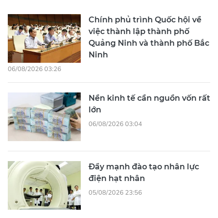
Chính phủ trình Quốc hội về
việc thành lập thành phố
Quảng Ninh và thành phố Bắc
Ninh
06/08/2026 03:26
Nền kinh tế cần nguồn vốn rất
lớn
06/08/2026 03:04
Đẩy mạnh đào tạo nhân lực
điện hạt nhân
05/08/2026 23:56