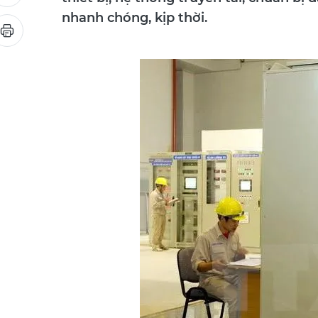
nhanh chóng, kịp thời.