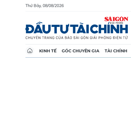
Thứ Bảy, 08/08/2026
KINH TẾ
GÓC CHUYÊN GIA
TÀI CHÍNH