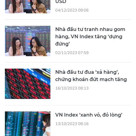
USD
04/12/2023 08:06
Nhà đầu tư tranh nhau gom
hàng, VN Index tăng ‘dựng
đứng’
02/11/2023 07:59
Nhà đầu tư đua ‘xả hàng’,
chứng khoán đứt mạch tăng
16/10/2023 08:13
VN Index ‘xanh vỏ, đỏ lòng’
13/10/2023 08:16