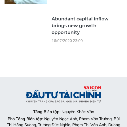
Abundant capital inflow
brings new growth
opportunity
16/07/2020 23:00
Tổng Biên tập
: Nguyễn Khắc Văn
Phó Tổng Biên tập:
Nguyễn Ngọc Anh, Phạm Văn Trường, Bùi
Thị Hồng Sương, Trương Đức Nghĩa, Phạm Thị Vân Anh, Dương