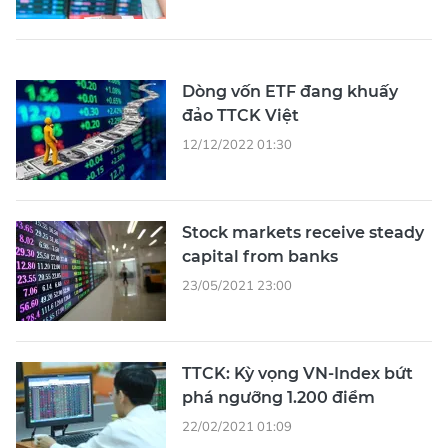
Dòng vốn ETF đang khuấy
đảo TTCK Việt
12/12/2022 01:30
Stock markets receive steady
capital from banks
23/05/2021 23:00
TTCK: Kỳ vọng VN-Index bứt
phá ngưỡng 1.200 điểm
22/02/2021 01:09