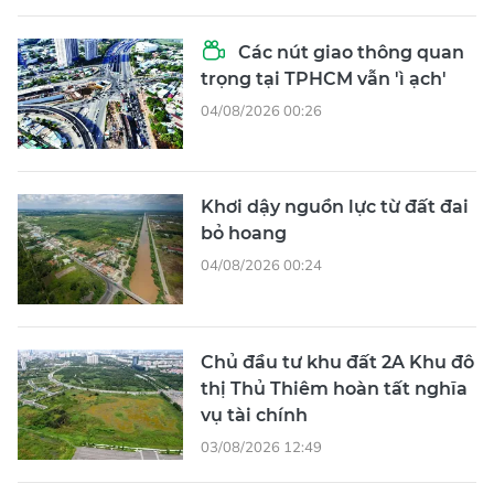
Các nút giao thông quan
trọng tại TPHCM vẫn 'ì ạch'
04/08/2026 00:26
Khơi dậy nguồn lực từ đất đai
bỏ hoang
04/08/2026 00:24
Chủ đầu tư khu đất 2A Khu đô
thị Thủ Thiêm hoàn tất nghĩa
vụ tài chính
03/08/2026 12:49