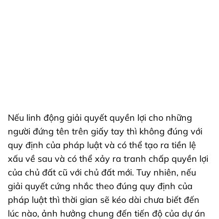
Nếu linh động giải quyết quyền lợi cho những
người đứng tên trên giấy tay thì không đúng với
quy định của pháp luật và có thể tạo ra tiền lệ
xấu về sau và có thể xảy ra tranh chấp quyền lợi
của chủ đất cũ với chủ đất mới. Tuy nhiên, nếu
giải quyết cứng nhắc theo đúng quy định của
pháp luật thì thời gian sẽ kéo dài chưa biết đến
lúc nào, ảnh hưởng chung đến tiến độ của dự án