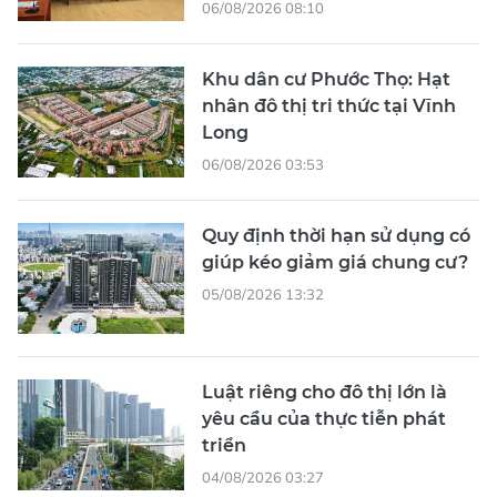
06/08/2026 08:10
Khu dân cư Phước Thọ: Hạt
nhân đô thị tri thức tại Vĩnh
Long
06/08/2026 03:53
Quy định thời hạn sử dụng có
giúp kéo giảm giá chung cư?
05/08/2026 13:32
Luật riêng cho đô thị lớn là
yêu cầu của thực tiễn phát
triển
04/08/2026 03:27