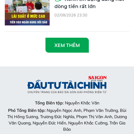
dòng tiền rất lớn
02/08/2026 23:30
XEM THÊM
Tổng Biên tập
: Nguyễn Khắc Văn
Phó Tổng Biên tập:
Nguyễn Ngọc Anh, Phạm Văn Trường, Bùi
Thị Hồng Sương, Trương Đức Nghĩa, Phạm Thị Vân Anh, Dương
Văn Quang, Nguyễn Đức Hiển, Nguyễn Khắc Cường, Trần Gia
Bảo