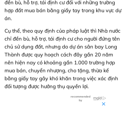
đền bù, hỗ trợ, tái định cư đối với những trường
hợp đất mua bán bằng giấy tay trong khu vực dự
án.
Cụ thể, theo quy định của pháp luật thì Nhà nước
chỉ đền bù, hỗ trợ, tái định cư cho người đứng tên
chủ sử dụng đất, nhưng do dự án sân bay Long
Thành được quy hoạch cách đây gần 20 năm
nên hiện nay có khoảng gần 1.000 trường hợp
mua bán, chuyển nhượng, cho tặng, thừa kế
bằng giấy tay gây khó khăn trong việc xác định
đối tượng được hưởng thụ quyền lợi.