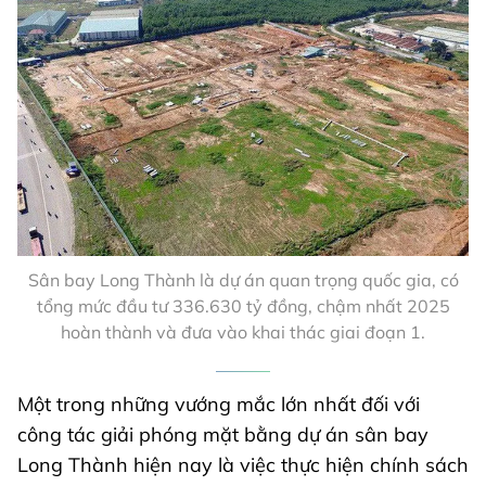
Sân bay Long Thành là dự án quan trọng quốc gia, có
tổng mức đầu tư 336.630 tỷ đồng, chậm nhất 2025
hoàn thành và đưa vào khai thác giai đoạn 1.
Một trong những vướng mắc lớn nhất đối với
công tác giải phóng mặt bằng dự án sân bay
Long Thành hiện nay là việc thực hiện chính sách