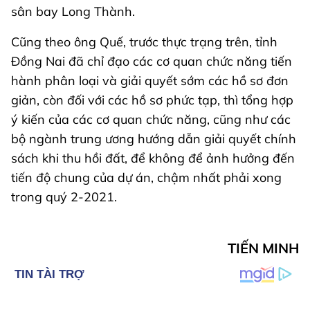
sân bay Long Thành.
Cũng theo ông Quế, trước thực trạng trên, tỉnh
Đồng Nai đã chỉ đạo các cơ quan chức năng tiến
hành phân loại và giải quyết sớm các hồ sơ đơn
giản, còn đối với các hồ sơ phức tạp, thì tổng hợp
ý kiến của các cơ quan chức năng, cũng như các
bộ ngành trung ương hướng dẫn giải quyết chính
sách khi thu hồi đất, để không để ảnh hưởng đến
tiến độ chung của dự án, chậm nhất phải xong
trong quý 2-2021.
TIẾN MINH